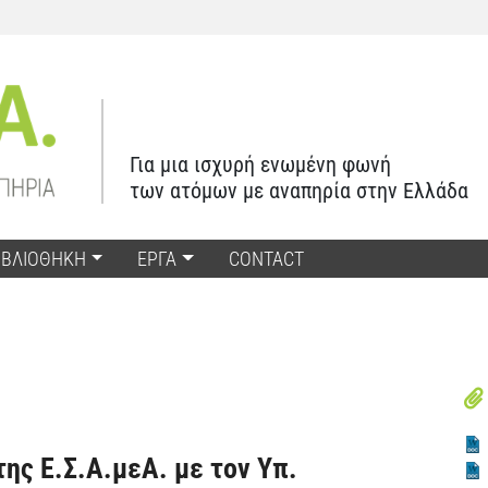
Για μια ισχυρή ενωμένη φωνή
των ατόμων με αναπηρία στην Ελλάδα
ΙΒΛΙΟΘΗΚΗ
ΕΡΓΑ
CONTACT
ης Ε.Σ.Α.μεΑ. με τον Υπ.