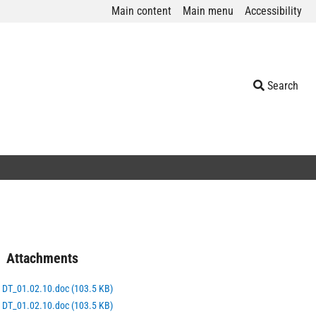
Main content
Main menu
Accessibility
Search
Attachments
DT_01.02.10.doc (103.5 KB)
DT_01.02.10.doc (103.5 KB)