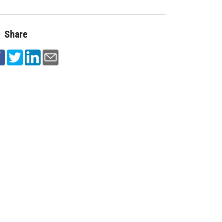
Share