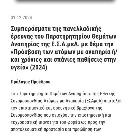
01.12.2024
Συμπεράσματα της πανελλαδικής
έρευνας του Παρατηρητηρίου Θεμάτων
Αναπηρίας της Ε.Σ.Α.μεΑ. με θέμα την
«Πρόσβαση των ατόμων με αναπηρία ή/
και χρόνιες και σπάνιες παθήσεις στην
υγεία» (2024)
Πρόλογος Προέδρου
Το «Παρατηρητήριο Θεμάτων Αναπηρίας» της Εθνικής
Συνομοσπονδίας Ατόμων με Αναπηρία (ΕΣΑμεΑ) αποτελεί
τον επιστημονικό και ερευνητικό βραχίονα της
Συνομοσπονδίας που ενισχύει την επιστημονική και
τεχνοκρατική ικανότητα του φορέα ως προς την
αποτελεσματική προστασία και προώθηση των