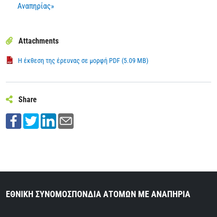
Αναπηρίας»
Attachments
Η έκθεση της έρευνας σε μορφή PDF (5.09 MB)
Share
ΕΘΝΙΚΗ ΣΥΝΟΜΟΣΠΟΝΔΙΑ ΑΤΟΜΩΝ ΜΕ ΑΝΑΠΗΡΙΑ