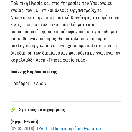
Πολιτική Ηγεσία και στις Υπηρεσίες του Υπουργείου
Υγείας, τον ΕΟΠΥΥ και άλλους Οργανισμούς, τα
Νοσοκομεία, την Επιστημονική Κοινότητα, το ευρύ κοινό
κ.λπ., Έτσι, τα αναλυτικά αποτελέσματα και
συμπεράσματά της που προέκυψαν από και για καθεμία
και κάθε έναν από εμάς θα αποτελέσουν το κύριο
συλλογικό εργαλείο για τον σχεδιασμό πολιτικών και τη
διεκδίκηση των δικαιωμάτων μας, πάντα με γνώμονα την
κεφαλαιώδη αρχή «Τίποτα χωρίς εμάς».
Ιωάννης Βαρδακαστάνης
Προέδρος ΕΣΑμεΑ
Σχετικές καταχωρήσεις
(Έργα: Εθνικά)
[02.03.2018]
ΠΡΑΞΗ: «Παρατηρητήριο Θεμάτων