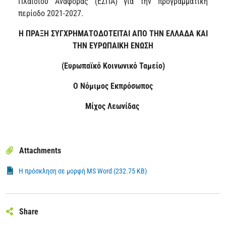
Πλαισίου Αναφοράς (ΕΣΠΑ) για την προγραμματική
περίοδο 2021-2027.
Η ΠΡΑΞΗ ΣΥΓΧΡΗΜΑΤΟΔΟΤΕΙΤΑΙ ΑΠΟ ΤΗΝ ΕΛΛΑΔΑ ΚΑΙ
ΤΗΝ ΕΥΡΩΠΑIΚΗ ΕΝΩΣΗ
(Ευρωπαϊκό Κοινωνικό Ταμείο)
O
Νόμιμος Εκπρόσωπος
Μίχος Λεωνίδας
Attachments
Η πρόσκληση σε μορφή MS Word (232.75 KB)
Share