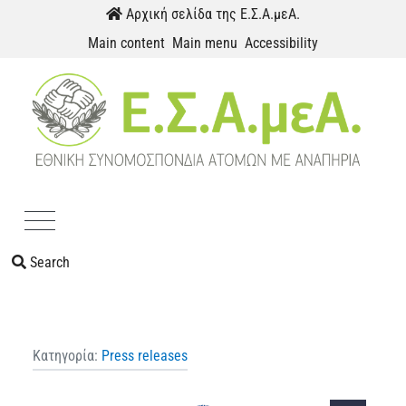
Skip to content
Αρχική σελίδα της Ε.Σ.Α.μεΑ.
Main content
Main menu
Accessibility
Menu
Search
Κατηγορία:
Press releases