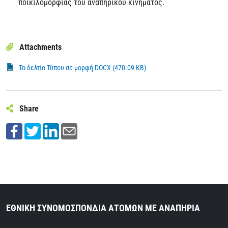
ποικιλομορφίας του αναπηρικού κινήματος.
Attachments
Το δελτίο Τύπου σε μορφή DOCX (470.09 KB)
Share
ΕΘΝΙΚΗ ΣΥΝΟΜΟΣΠΟΝΔΙΑ ΑΤΟΜΩΝ ΜΕ ΑΝΑΠΗΡΙΑ