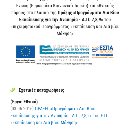
Ένωση (Ευρωπαίκο Κοινωνικό Ταμείο) και εθνικούς
πόρους στο πλαίσιο της
Πράξης «Προγράμματα Δια Βίου
Εκπαίδευσης για την Αναπηρία - Α.Π. 7,8,9»
του
Επιχειρησιακού Προγράμματος «Εκπαίδευση και Διά βίου
Μάθηση»
Σχετικές καταχωρήσεις
(Έργα: Εθνικά)
[03.06.2016]
ΠΡΑΞΗ: «Προγράμματα Δια Βίου
Εκπαίδευσης για την Αναπηρία - Α.Π. 7,8,9» του Ε.Π.
«Εκπαίδευση και Δια βίου Μάθηση»