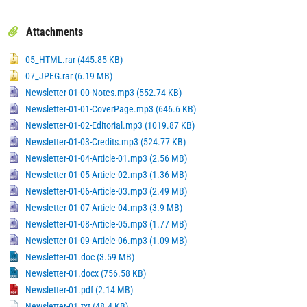
Attachments
05_HTML.rar (445.85 KB)
07_JPEG.rar (6.19 MB)
Newsletter-01-00-Notes.mp3 (552.74 KB)
Newsletter-01-01-CoverPage.mp3 (646.6 KB)
Newsletter-01-02-Editorial.mp3 (1019.87 KB)
Newsletter-01-03-Credits.mp3 (524.77 KB)
Newsletter-01-04-Article-01.mp3 (2.56 MB)
Newsletter-01-05-Article-02.mp3 (1.36 MB)
Newsletter-01-06-Article-03.mp3 (2.49 MB)
Newsletter-01-07-Article-04.mp3 (3.9 MB)
Newsletter-01-08-Article-05.mp3 (1.77 MB)
Newsletter-01-09-Article-06.mp3 (1.09 MB)
Newsletter-01.doc (3.59 MB)
Newsletter-01.docx (756.58 KB)
Newsletter-01.pdf (2.14 MB)
Newsletter-01.txt (48.4 KB)