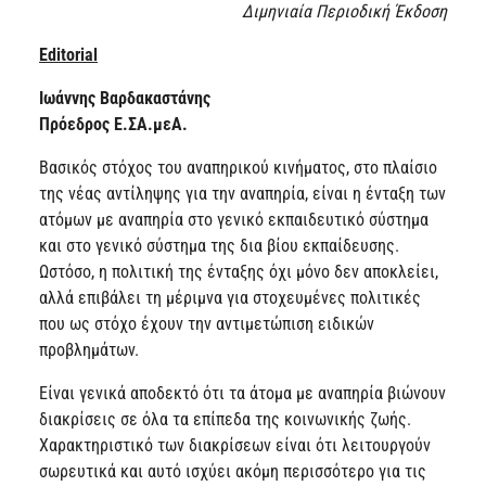
Διμηνιαία Περιοδική Έκδοση
Editorial
Ιωάννης Βαρδακαστάνης
Πρόεδρος Ε.ΣΑ.μεΑ.
Βασικός στόχος του αναπηρικού κινήματος, στο πλαίσιο
της νέας αντίληψης για την αναπηρία, είναι η ένταξη των
ατόμων με αναπηρία στο γενικό εκπαιδευτικό σύστημα
και στο γενικό σύστημα της δια βίου εκπαίδευσης.
Ωστόσο, η πολιτική της ένταξης όχι μόνο δεν αποκλείει,
αλλά επιβάλει τη μέριμνα για στοχευμένες πολιτικές
που ως στόχο έχουν την αντιμετώπιση ειδικών
προβλημάτων.
Είναι γενικά αποδεκτό ότι τα άτομα με αναπηρία βιώνουν
διακρίσεις σε όλα τα επίπεδα της κοινωνικής ζωής.
Χαρακτηριστικό των διακρίσεων είναι ότι λειτουργούν
σωρευτικά και αυτό ισχύει ακόμη περισσότερο για τις