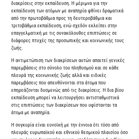
διακρίσεις στην εκπαίδευση. Η μέριμνα για την
εκπαίδευση των ατόμων με αναπηρία φθίνει δραματικά
από την πρωτοβάθμια προς τη δευτεροβάθμια και
τριτοβάθμια εκπαίδευση, ενώ σχεδόν εκλείπει στην
επαγγελματική με τις συνακόλουθες επιπτώσεις σε
διάφορες πτυχές της προσωπικής και κοινωνικής τους
ζωής.
Η αντιμετώπιση των διακρίσεων αυτών απαιτεί γενικές
παρεμβάσεις στο σύνολο του πληθυσμού και σε κάθε
πλευρά της κοινωνικής ζωής αλλά και ειδικές
παρεμβάσεις που απευθύνονται στα άτομα που
επηρεάζονται δυσμενώς από τις διακρίσεις. Η δια βίου
εκπαίδευση μπορεί να λειτουργήσει αντισταθμιστικά
στις επιπτώσεις των διακρίσεων που υφίστανται τα
άτομα με αναπηρία.
Η συγκυρία είναι ευνοϊκή με την έννοια ότι τόσο από
πλευράς ευρωπαϊκού και εθνικού θεσμικού πλαισίου όσο