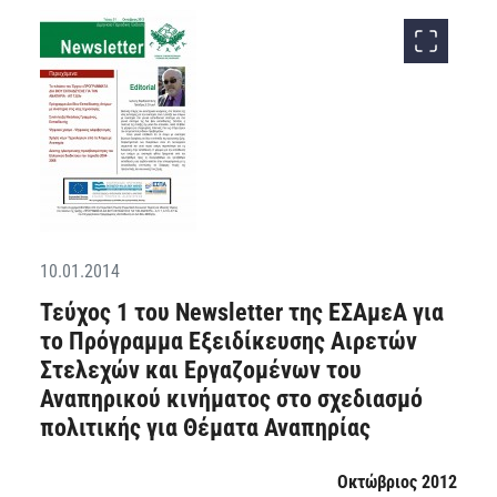
10.01.2014
Τεύχος 1 του Newsletter της ΕΣΑμεΑ για
το Πρόγραμμα Εξειδίκευσης Αιρετών
Στελεχών και Εργαζομένων του
Αναπηρικού κινήματος στο σχεδιασμό
πολιτικής για Θέματα Αναπηρίας
Οκτώβριος 2012