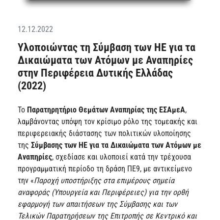
12.12.2022
Υλοποιώντας τη Σύμβαση των ΗΕ για τα
Δικαιώματα των Ατόμων με Αναπηρίες
στην Περιφέρεια Δυτικής Ελλάδας
(2022)
Το
Παρατηρητήριο Θεμάτων Αναπηρίας της ΕΣΑμεΑ
,
λαμβάνοντας υπόψη τον κρίσιμο ρόλο της τομεακής και
περιφερειακής διάστασης των πολιτικών υλοποίησης
της
Σύμβασης των ΗΕ για τα Δικαιώματα των Ατόμων με
Αναπηρίες
, σχεδίασε και υλοποιεί κατά την τρέχουσα
προγραμματική περίοδο τη δράση ΠΕ9, με αντικείμενο
την «
Παροχή υποστήριξης στα επιμέρους σημεία
αναφοράς (Υπουργεία και Περιφέρειες) για την ορθή
εφαρμογή των απαιτήσεων της Σύμβασης και των
Τελικών Παρατηρήσεων της Επιτροπής σε Κεντρικό και