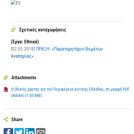
Σχετικές καταχωρήσεις
(Έργα: Εθνικά)
[02.03.2018]
ΠΡΑΞΗ: «Παρατηρητήριο Θεμάτων
Αναπηρίας»
Attachments
Ο Οδικός χάρτης για την Περιφέρεια Δυτικής Ελλάδας, σε μορφή PDF
(Adobe) (1.83 MB)
Share