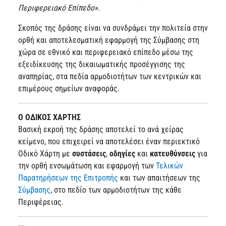
Περιφερειακό Επίπεδο»
.
Σκοπός της δράσης είναι να συνδράμει την πολιτεία στην
ορθή και αποτελεσματική εφαρμογή της Σύμβασης στη
χώρα σε εθνικό και περιφερειακό επίπεδο μέσω της
εξειδίκευσης της δικαιωματικής προσέγγισης της
αναπηρίας, στα πεδία αρμοδιοτήτων των κεντρικών και
επιμέρους σημείων αναφοράς.
Ο ΟΔΙΚΟΣ ΧΑΡΤΗΣ
Βασική εκροή της δράσης αποτελεί το ανά χείρας
κείμενο, που επιχειρεί να αποτελέσει έναν περιεκτικό
Οδικό Χάρτη με
συστάσεις
,
οδηγίες
και
κατευθύνσεις
για
την ορθή ενσωμάτωση και εφαρμογή των
Τελικών
Παρατηρήσεων της Επιτροπής
και των απαιτήσεων της
Σύμβασης
, στο πεδίο των αρμοδιοτήτων της κάθε
Περιφέρειας.