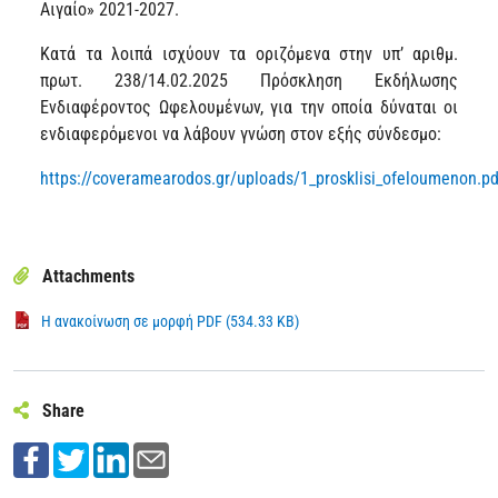
Αιγαίο» 2021-2027.
Κατά τα λοιπά ισχύουν τα οριζόμενα στην υπ’ αριθμ.
πρωτ. 238/14.02.2025 Πρόσκληση Εκδήλωσης
Ενδιαφέροντος Ωφελουμένων, για την οποία δύναται οι
ενδιαφερόμενοι να λάβουν γνώση στον εξής σύνδεσμο:
https://coveramearodos.gr/uploads/1_prosklisi_ofeloumenon.pd
Attachments
Η ανακοίνωση σε μορφή PDF (534.33 KB)
Share