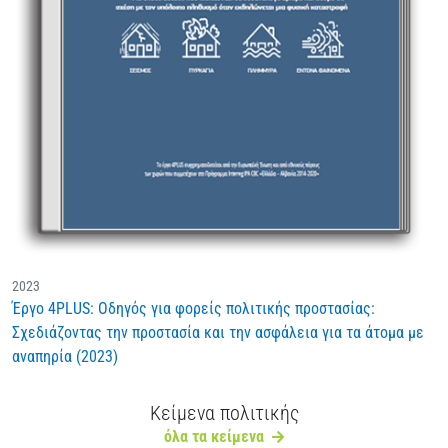
2023
Έργο 4PLUS: Οδηγός για φορείς πολιτικής προστασίας:
Σχεδιάζοντας την προστασία και την ασφάλεια για τα άτομα με
αναπηρία (2023)
Κείμενα πολιτικής
όλα τα κείμενα