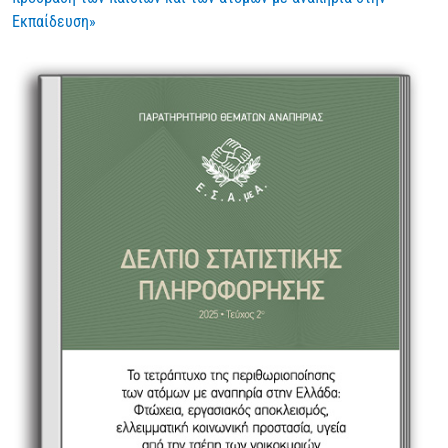
Εκπαίδευση»