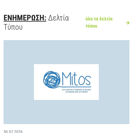
ΕΝΗΜΕΡΩΣΗ:
Δελτία
όλα τα δελτία
Τύπου
τύπου
30.07.2026