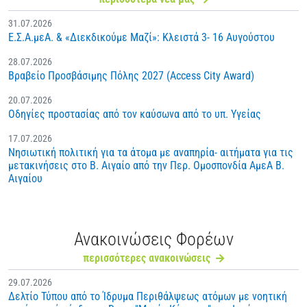
31.07.2026
Ε.Σ.Α.μεΑ. & «Διεκδικούμε Μαζί»: Κλειστά 3- 16 Αυγούστου
28.07.2026
Βραβείο Προσβάσιμης Πόλης 2027 (Access City Award)
20.07.2026
Οδηγίες προστασίας από τον καύσωνα από το υπ. Υγείας
17.07.2026
Νησιωτική πολιτική για τα άτομα με αναπηρία- αιτήματα για τις
μετακινήσεις στο Β. Αιγαίο από την Περ. Ομοσπονδία ΑμεΑ Β.
Αιγαίου
Ανακοινώσεις Φορέων
περισσότερες ανακοινώσεις
29.07.2026
Δελτίο Τύπου από το Ίδρυμα Περιθάλψεως ατόμων με νοητική