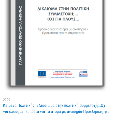
2020
Κείμενα Πολιτικής: «Δικαίωμα στην πολιτική συμμετοχή;…Όχι
για όλους…». Εμπόδια για τα άτομα με αναπηρία-Προκλήσεις για