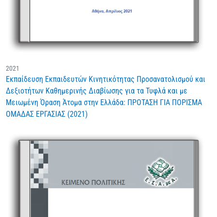
2021
Εκπαίδευση Εκπαιδευτών Κινητικότητας Προσανατολισμού και
Δεξιοτήτων Καθημερινής Διαβίωσης για τα Τυφλά και με
Μειωμένη Όραση Άτομα στην Ελλάδα: ΠΡΟΤΑΣΗ ΓΙΑ ΠΟΡΙΣΜΑ
ΟΜΑΔΑΣ ΕΡΓΑΣΙΑΣ (2021)