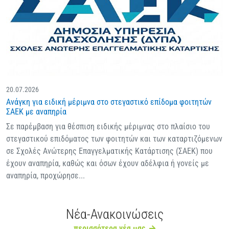
20.07.2026
Ανάγκη για ειδική μέριμνα στο στεγαστικό επίδομα φοιτητών
ΣΑΕΚ με αναπηρία
Σε παρέμβαση για θέσπιση ειδικής μέριμνας στο πλαίσιο του
στεγαστικού επιδόματος των φοιτητών και των καταρτιζόμενων
σε Σχολές Ανώτερης Επαγγελματικής Κατάρτισης (ΣΑΕΚ) που
έχουν αναπηρία, καθώς και όσων έχουν αδέλφια ή γονείς με
αναπηρία, προχώρησε...
Νέα-Ανακοινώσεις
περισσότερα νέα μας