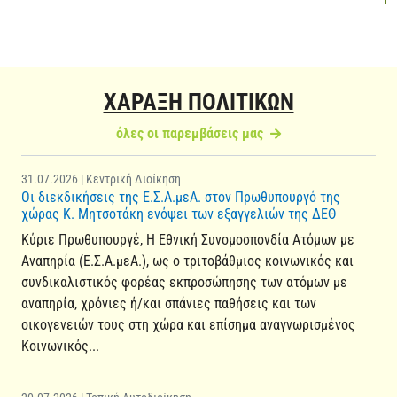
ΧΑΡΑΞΗ ΠΟΛΙΤΙΚΩΝ
όλες οι παρεμβάσεις μας
31.07.2026 | Κεντρική Διοίκηση
Οι διεκδικήσεις της Ε.Σ.Α.μεΑ. στον Πρωθυπουργό της
χώρας Κ. Μητσοτάκη ενόψει των εξαγγελιών της ΔΕΘ
Κύριε Πρωθυπουργέ, Η Εθνική Συνομοσπονδία Ατόμων με
Αναπηρία (Ε.Σ.Α.μεΑ.), ως ο τριτοβάθμιος κοινωνικός και
συνδικαλιστικός φορέας εκπροσώπησης των ατόμων με
αναπηρία, χρόνιες ή/και σπάνιες παθήσεις και των
οικογενειών τους στη χώρα και επίσημα αναγνωρισμένος
Κοινωνικός...