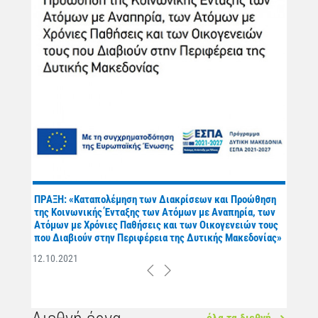
ΠΡΑΞΗ: «Καταπολέμηση των Διακρίσεων και Προώθηση
της Κοινωνικής Ένταξης των Ατόμων με Αναπηρία, των
Ατόμων με Χρόνιες Παθήσεις και των Οικογενειών τους
που Διαβιούν στην Περιφέρεια της Δυτικής Μακεδονίας»
12.10.2021
Previous
Next