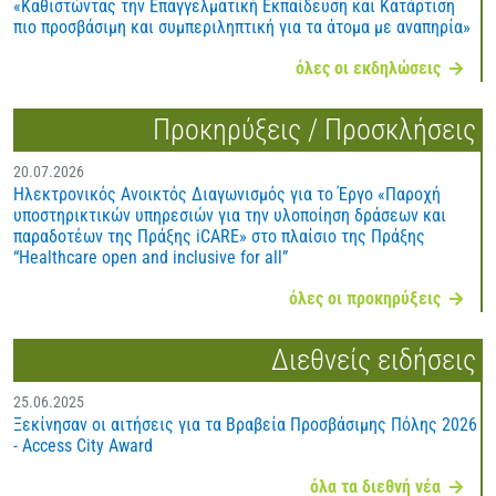
«Καθιστώντας την Επαγγελματική Εκπαίδευση και Κατάρτιση
πιο προσβάσιμη και συμπεριληπτική για τα άτομα με αναπηρία»
όλες οι εκδηλώσεις
Προκηρύξεις / Προσκλήσεις
20.07.2026
Ηλεκτρονικός Ανοικτός Διαγωνισμός για το Έργο «Παροχή
υποστηρικτικών υπηρεσιών για την υλοποίηση δράσεων και
παραδοτέων της Πράξης iCARE» στο πλαίσιο της Πράξης
“Healthcare open and inclusive for all”
όλες οι προκηρύξεις
Διεθνείς ειδήσεις
25.06.2025
Ξεκίνησαν οι αιτήσεις για τα Βραβεία Προσβάσιμης Πόλης 2026
- Access City Award
όλα τα διεθνή νέα