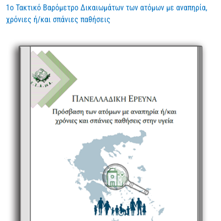
1ο Τακτικό Βαρόμετρο Δικαιωμάτων των ατόμων με αναπηρία,
χρόνιες ή/και σπάνιες παθήσεις