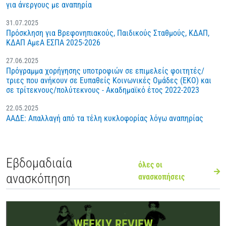
για άνεργους με αναπηρία
31.07.2025
Πρόσκληση για Βρεφονηπιακούς, Παιδικούς Σταθμούς, ΚΔΑΠ,
ΚΔΑΠ ΑμεΑ ΕΣΠΑ 2025-2026
27.06.2025
Πρόγραμμα χορήγησης υποτροφιών σε επιμελείς φοιτητές/
τριες που ανήκουν σε Ευπαθείς Κοινωνικές Ομάδες (ΕΚΟ) και
σε τρίτεκνους/πολύτεκνους - Ακαδημαϊκό έτος 2022-2023
22.05.2025
ΑΑΔΕ: Απαλλαγή από τα τέλη κυκλοφορίας λόγω αναπηρίας
Εβδομαδιαία
όλες οι
ανασκόπηση
ανασκοπήσεις
WEEKLY REVIEW