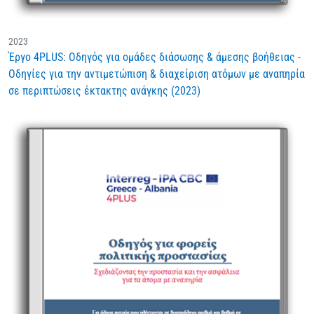
2023
Έργο 4PLUS: Οδηγός για ομάδες διάσωσης & άμεσης βοήθειας -
Οδηγίες για την αντιμετώπιση & διαχείριση ατόμων με αναπηρία
σε περιπτώσεις έκτακτης ανάγκης (2023)