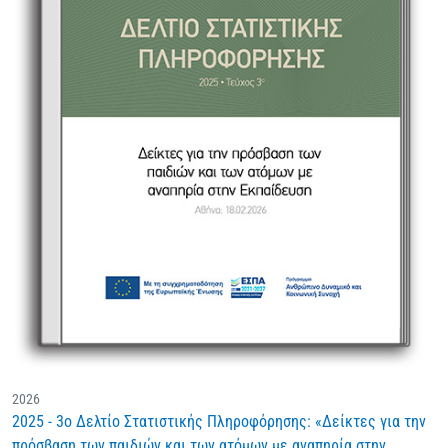
2026
2025 - 3ο Δελτίο Στατιστικής Πληροφόρησης: «Δείκτες για την
πρόσβαση των παιδιών και των ατόμων με αναπηρία στην