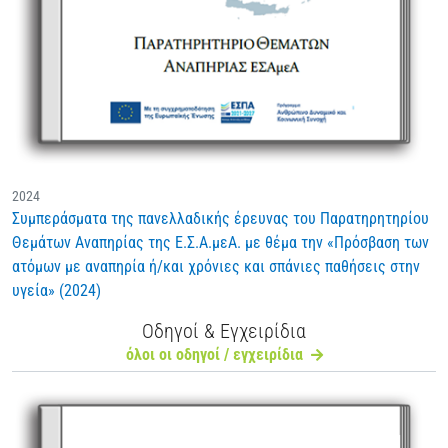
2024
Συμπεράσματα της πανελλαδικής έρευνας του Παρατηρητηρίου
Θεμάτων Αναπηρίας της Ε.Σ.Α.μεΑ. με θέμα την «Πρόσβαση των
ατόμων με αναπηρία ή/και χρόνιες και σπάνιες παθήσεις στην
υγεία» (2024)
Οδηγοί & Εγχειρίδια
όλοι οι οδηγοί / εγχειρίδια