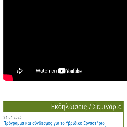
Εκδηλώσεις / Σεμινάρια
24.04.2026
Πρόγραμμα και σύνδεσμος για το Υβριδικό Εργαστήριο