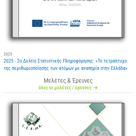
2025
2025 - 2ο Δελτίο Στατιστικής Πληροφόρησης: «Το τετράπτυχο
της περιθωριοποίησης των ατόμων με αναπηρία στην Ελλάδα»
Μελέτες & Έρευνες
όλες οι μελέτες / έρευνες