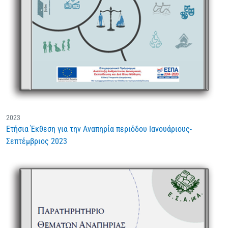
2023
Ετήσια Έκθεση για την Αναπηρία περιόδου Ιανουάριους-
Σεπτέμβριος 2023