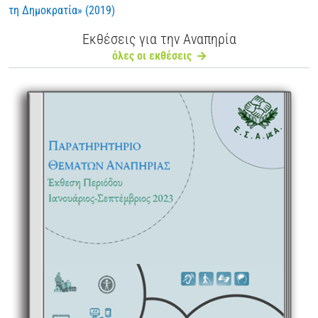
τη Δημοκρατία» (2019)
Εκθέσεις για την Αναπηρία
όλες οι εκθέσεις