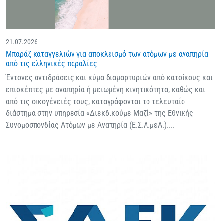
21.07.2026
Μπαράζ καταγγελιών για αποκλεισμό των ατόμων με αναπηρία
από τις ελληνικές παραλίες
Έντονες αντιδράσεις και κύμα διαμαρτυριών από κατοίκους και
επισκέπτες με αναπηρία ή μειωμένη κινητικότητα, καθώς και
από τις οικογένειές τους, καταγράφονται το τελευταίο
διάστημα στην υπηρεσία «Διεκδικούμε Μαζί» της Εθνικής
Συνομοσπονδίας Ατόμων με Αναπηρία (Ε.Σ.Α.μεΑ.)....