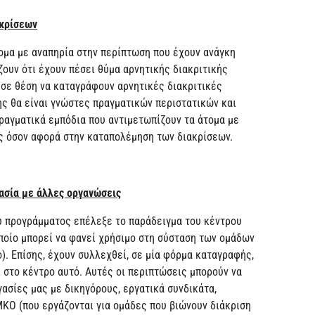
ακρίσεων
ομα με αναπηρία στην περίπτωση που έχουν ανάγκη
ουν ότι έχουν πέσει θύμα αρνητικής διακριτικής
ι σε θέση να καταγράφουν αρνητικές διακριτικές
ης θα είναι γνώστες πραγματικών περιστατικών και
πραγματικά εμπόδια που αντιμετωπίζουν τα άτομα με
ς όσον αφορά στην καταπολέμηση των διακρίσεων.
ασία με άλλες οργανώσεις
ου προγράμματος επέλεξε το παράδειγμα του κέντρου
ποίο μπορεί να φανεί χρήσιμο στη σύσταση των ομάδων
ο). Επίσης, έχουν συλλεχθεί, σε μία φόρμα καταγραφής,
 στο κέντρο αυτό. Αυτές οι περιπτώσεις μπορούν να
ασίες μας με δικηγόρους, εργατικά συνδικάτα,
ΚΟ (που εργάζονται για ομάδες που βιώνουν διάκριση