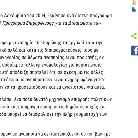
ο Δεκέμβριο του 2004, ξεκίνησε ένα διετές πρόγραμμα
κό Πρόγραμμα Επιμόρφωσης για τα Δικαιώματα των
τομα με αναπηρία της Ευρώπης τα εργαλεία για την
ικά αλλά και κατά τις διαπραγματεύσεις τους με
υνηγορίας σε θέματα αναπηρίας είναι προφανής, αν
ι ευδιάκριτη έλλειψη νομολογίας για περιπτώσεις
αυτή απόδειξη αποτελεί ότι, σε σχέση με τις άλλες
τα άτομα με αναπηρία δεν είναι ενημερωμένα για τα
ν να τα προστατεύσουν και να αγωνιστούν για αυτά.
ελέσει ένα πολύ δυνατό μηχανισμό επιρροής πολιτικών
σία και διαπραγμάτευση με τις δημόσιες αρχές και
εδα μπορεί να διασφαλίσει την πλήρη συμμετοχή των
τόμων με αναπηρία να αντιμετωπίζονται σε ίση βάση με