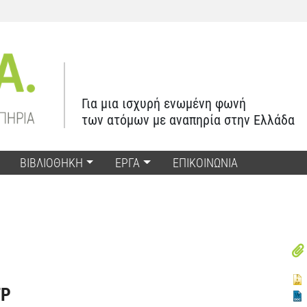
Για μια ισχυρή ενωμένη φωνή
των ατόμων με αναπηρία στην Ελλάδα
ΒΙΒΛΙΟΘΗΚΗ
ΕΡΓΑ
ΕΠΙΚΟΙΝΩΝΙΑ
TP