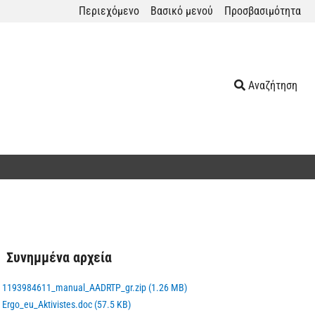
Περιεχόμενο
Βασικό μενού
Προσβασιμότητα
Αναζήτηση
Συνημμένα αρχεία
1193984611_manual_AADRTP_gr.zip (1.26 MB)
Ergo_eu_Aktivistes.doc (57.5 KB)