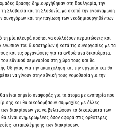
 ομάδες δράσης δημιουργήθηκαν στη Βουλγαρία, την
, τη Σλοβακία και τη Σλοβενία, με σκοπό την ενδυνάμωση
ων συνηγόρων και την παγίωση των νεοδημιουργηθέντων
ό τη μία πλευρά πρέπει να συλλέξουν περιπτώσεις και
 ενώπιον του δικαστηρίων ή κατά τις συνεργασίες με τα
ους και τις οργανώσεις για τα ανθρώπινα δικαιώματα.
 του εθνικού σεμιναρίου στη χώρα τους και θα
ς Οδηγίας για την απασχόληση και την εργασία και θα
έπει να γίνουν στην εθνική τους νομοθεσία για την
θα είναι σημείο αναφοράς για τα άτομα με αναπηρία που
ίρισης και θα οικοδομήσουν συμμαχίες με άλλες
των διακρίσεων για να βελτιώσουν τα δικαιώματα των
ς θα είναι ενημερωμένες όσον αφορά στις ορθότερες
θεσίες καταπολέμησης των διακρίσεων.