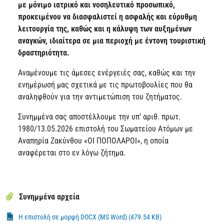
με μόνιμο ιατρικό και νοσηλευτικό προσωπικό,
προκειμένου να διασφαλιστεί η ασφαλής και εύρυθμη
λειτουργία της, καθώς και η κάλυψη των αυξημένων
αναγκών, ιδιαίτερα σε μια περιοχή με έντονη τουριστική
δραστηριότητα.
Αναμένουμε τις άμεσες ενέργειές σας, καθώς και την
ενημέρωσή μας σχετικά με τις πρωτοβουλίες που θα
αναληφθούν για την αντιμετώπιση του ζητήματος.
Συνημμένα σας αποστέλλουμε την υπ’ αριθ. πρωτ.
1980/13.05.2026 επιστολή του Σωματείου Ατόμων με
Αναπηρία Ζακύνθου «ΟΙ ΠΟΠΟΛΑΡΟΙ», η οποία
αναφέρεται στο εν λόγω ζήτημα.
Συνημμένα αρχεία
Η επιστολή σε μορφή DOCX (MS Word) (479.54 KB)