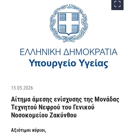
15.05.2026
Αίτημα άμεσης ενίσχυσης της Μονάδας
Τεχνητού Νεφρού του Γενικού
Νοσοκομείου Ζακύνθου
Αξιότιμοι κύριοι,