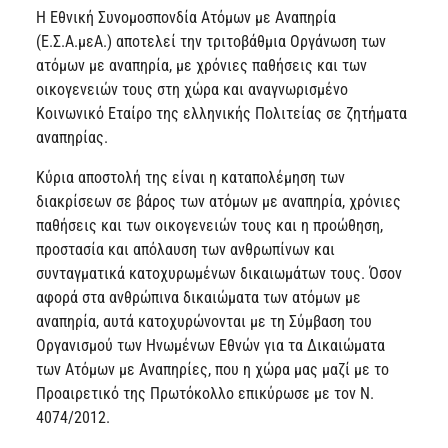
Η Εθνική Συνομοσπονδία Ατόμων με Αναπηρία
(Ε.Σ.Α.μεΑ.) αποτελεί την τριτοβάθμια Οργάνωση των
ατόμων με αναπηρία, με χρόνιες παθήσεις και των
οικογενειών τους στη χώρα και αναγνωρισμένο
Κοινωνικό Εταίρο της ελληνικής Πολιτείας σε ζητήματα
αναπηρίας.
Κύρια αποστολή της είναι η καταπολέμηση των
διακρίσεων σε βάρος των ατόμων με αναπηρία, χρόνιες
παθήσεις και των οικογενειών τους και η προώθηση,
προστασία και απόλαυση των ανθρωπίνων και
συνταγματικά κατοχυρωμένων δικαιωμάτων τους. Όσον
αφορά στα ανθρώπινα δικαιώματα των ατόμων με
αναπηρία, αυτά κατοχυρώνονται με τη Σύμβαση του
Οργανισμού των Ηνωμένων Εθνών για τα Δικαιώματα
των Ατόμων με Αναπηρίες, που η χώρα μας μαζί με το
Προαιρετικό της Πρωτόκολλο επικύρωσε με τον Ν.
4074/2012.