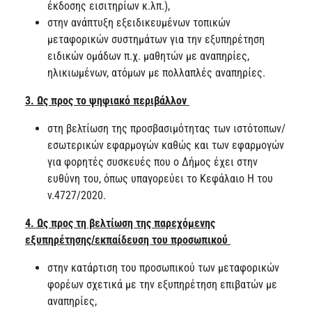
έκδοσης εισιτηρίων κ.λπ.),
στην ανάπτυξη εξειδικευμένων τοπικών
μεταφορικών συστημάτων για την εξυπηρέτηση
ειδικών ομάδων π.χ. μαθητών με αναπηρίες,
ηλικιωμένων, ατόμων με πολλαπλές αναπηρίες.
3. Ως προς το ψηφιακό περιβάλλον
στη βελτίωση της προσβασιμότητας των ιστότοπων/
εσωτερικών εφαρμογών καθώς και των εφαρμογών
για φορητές συσκευές που ο Δήμος έχει στην
ευθύνη του, όπως υπαγορεύει το Κεφάλαιο Η του
ν.4727/2020.
4. Ως προς τη βελτίωση της παρεχόμενης
εξυπηρέτησης/εκπαίδευση του προσωπικού
στην κατάρτιση του προσωπικού των μεταφορικών
φορέων σχετικά με την εξυπηρέτηση επιβατών με
αναπηρίες,