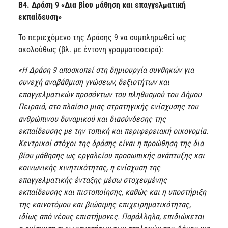
Β4. Δράση 9 «Δια βίου μάθηση και επαγγελματική
εκπαίδευση»
Το περιεχόμενο της Δράσης 9 να συμπληρωθεί ως
ακολούθως (βλ. με έντονη γραμματοσειρά):
«
Η Δράση 9 αποσκοπεί στη δημιουργία συνθηκών για
συνεχή αναβάθμιση γνώσεων, δεξιοτήτων και
επαγγελματικών προσόντων του πληθυσμού του Δήμου
Πειραιά, στο πλαίσιο μιας στρατηγικής ενίσχυσης του
ανθρώπινου δυναμικού και διασύνδεσης της
εκπαίδευσης με την τοπική και περιφερειακή οικονομία.
Κεντρικοί στόχοι της δράσης είναι η προώθηση της δια
βίου μάθησης ως εργαλείου προσωπικής ανάπτυξης και
κοινωνικής κινητικότητας, η ενίσχυση της
επαγγελματικής ένταξης μέσω στοχευμένης
εκπαίδευσης και πιστοποίησης, καθώς και η υποστήριξη
της καινοτόμου και βιώσιμης επιχειρηματικότητας,
ιδίως από νέους επιστήμονες. Παράλληλα, επιδιώκεται