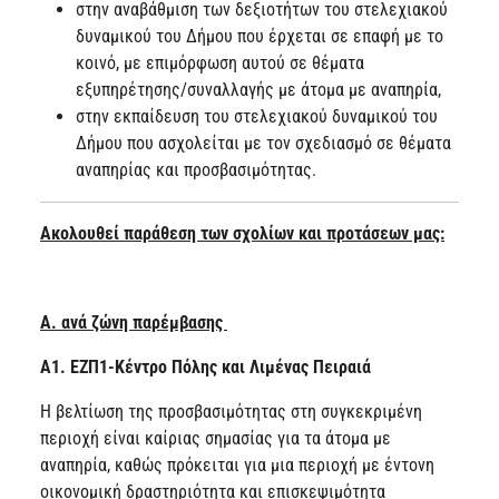
στην αναβάθμιση των δεξιοτήτων του στελεχιακού
δυναμικού του Δήμου που έρχεται σε επαφή με το
κοινό, με επιμόρφωση αυτού σε θέματα
εξυπηρέτησης/συναλλαγής με άτομα με αναπηρία,
στην εκπαίδευση του στελεχιακού δυναμικού του
Δήμου που ασχολείται με τον σχεδιασμό σε θέματα
αναπηρίας και προσβασιμότητας.
Ακολουθεί παράθεση των σχολίων και προτάσεων μας:
Α. ανά ζώνη παρέμβασης
Α1. ΕΖΠ1-Κέντρο Πόλης και Λιμένας Πειραιά
Η βελτίωση της προσβασιμότητας στη συγκεκριμένη
περιοχή είναι καίριας σημασίας για τα άτομα με
αναπηρία, καθώς πρόκειται για μια περιοχή με έντονη
οικονομική δραστηριότητα και επισκεψιμότητα