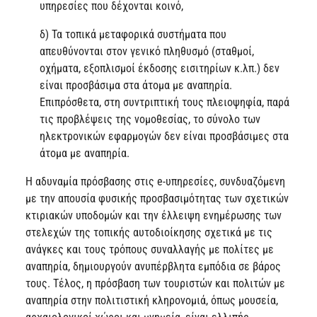
υπηρεσίες που δέχονται κοινό,
δ) Τα τοπικά μεταφορικά συστήματα που
απευθύνονται στον γενικό πληθυσμό (σταθμοί,
οχήματα, εξοπλισμοί έκδοσης εισιτηρίων κ.λπ.) δεν
είναι προσβάσιμα στα άτομα με αναπηρία.
Επιπρόσθετα, στη συντριπτική τους πλειοψηφία, παρά
τις προβλέψεις της νομοθεσίας, το σύνολο των
ηλεκτρονικών εφαρμογών δεν είναι προσβάσιμες στα
άτομα με αναπηρία.
Η αδυναμία πρόσβασης στις e-υπηρεσίες, συνδυαζόμενη
με την απουσία φυσικής προσβασιμότητας των σχετικών
κτιριακών υποδομών και την έλλειψη ενημέρωσης των
στελεχών της τοπικής αυτοδιοίκησης σχετικά με τις
ανάγκες και τους τρόπους συναλλαγής με πολίτες με
αναπηρία, δημιουργούν ανυπέρβλητα εμπόδια σε βάρος
τους. Τέλος, η πρόσβαση των τουριστών και πολιτών με
αναπηρία στην πολιτιστική κληρονομιά, όπως μουσεία,