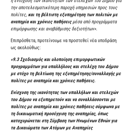
η ενίσχυση των ικανοτήτων των στελεχών του Δήμου για
την αποτελεσματικότερη παροχή υπηρεσιών προς τους
πολίτες,
και τη βέλτιστη εξυπηρέτηση των πολιτών με
αναπηρία και χρόνιες παθήσεις
μέσα από προγράμματα
επιμόρφωσης και αναβάθμισης δεξιοτήτων»
.
Επιπρόσθετα, προτείνουμε να προστεθεί νέα υποδράση
ως ακολούθως:
«9.3 Σχεδιασμός και υλοποίηση επιμορφωτικών
προγραμμάτων για υπαλλήλους και στελέχη του Δήμου
με στόχο τη βελτίωση της εξυπηρέτησης/συναλλαγής με
πολίτες με αναπηρία και χρόνιες παθήσεις.
Ενίσχυση της ικανότητας των υπαλλήλων και στελεχών
του Δήμου να εξυπηρετούν και να συναλλάσσονται με
πολίτες με αναπηρία και χρόνιες παθήσεις σύμφωνα με
τη δικαιωματική προσέγγιση της αναπηρίας, όπως
κατοχυρώνεται στη Σύμβαση των Ηνωμένων Εθνών για
τα Δικαιώματα των Ατόμων με Αναπηρίες