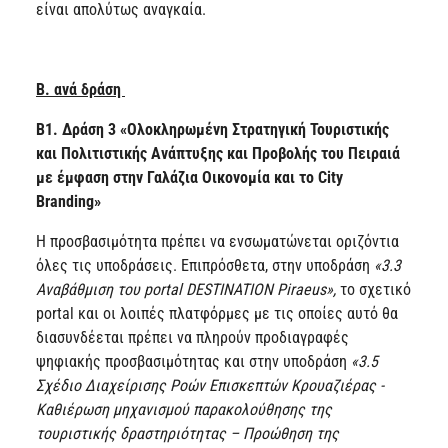
είναι απολύτως αναγκαία.
Β. ανά δράση
Β1. Δράση 3 «Ολοκληρωμένη Στρατηγική Τουριστικής
και Πολιτιστικής Ανάπτυξης και Προβολής του Πειραιά
με έμφαση στην Γαλάζια Οικονομία και το City
Branding»
Η προσβασιμότητα πρέπει να ενσωματώνεται οριζόντια
όλες τις υποδράσεις. Επιπρόσθετα, στην υποδράση
«3.3
Αναβάθμιση του portal DESTINATION Piraeus»,
το σχετικό
portal και οι λοιπές πλατφόρμες με τις οποίες αυτό θα
διασυνδέεται πρέπει να πληρούν προδιαγραφές
ψηφιακής προσβασιμότητας και στην υποδράση
«3.5
Σχέδιο Διαχείρισης Ροών Επισκεπτών Κρουαζιέρας -
Καθιέρωση μηχανισμού παρακολούθησης της
τουριστικής δραστηριότητας – Προώθηση της