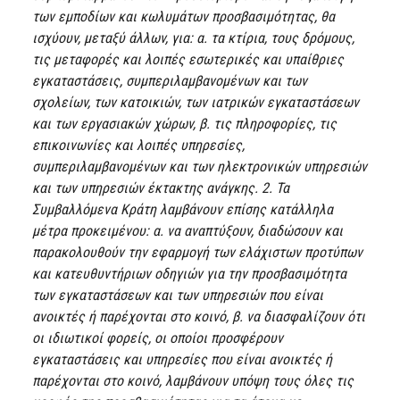
των εμποδίων και κωλυμάτων προσβασιμότητας, θα
ισχύουν, μεταξύ άλλων, για: α. τα κτίρια, τους δρόμους,
τις μεταφορές και λοιπές εσωτερικές και υπαίθριες
εγκαταστάσεις, συμπεριλαμβανομένων και των
σχολείων, των κατοικιών, των ιατρικών εγκαταστάσεων
και των εργασιακών χώρων, β. τις πληροφορίες, τις
επικοινωνίες και λοιπές υπηρεσίες,
συμπεριλαμβανομένων και των ηλεκτρονικών υπηρεσιών
και των υπηρεσιών έκτακτης ανάγκης. 2. Τα
Συμβαλλόμενα Κράτη λαμβάνουν επίσης κατάλληλα
μέτρα προκειμένου: α. να αναπτύξουν, διαδώσουν και
παρακολουθούν την εφαρμογή των ελάχιστων προτύπων
και κατευθυντήριων οδηγιών για την προσβασιμότητα
των εγκαταστάσεων και των υπηρεσιών που είναι
ανοικτές ή παρέχονται στο κοινό, β. να διασφαλίζουν ότι
οι ιδιωτικοί φορείς, οι οποίοι προσφέρουν
εγκαταστάσεις και υπηρεσίες που είναι ανοικτές ή
παρέχονται στο κοινό, λαμβάνουν υπόψη τους όλες τις