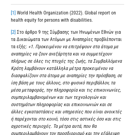
[1]
World Health Organization (2022). Global report on
health equity for persons with disabilities.
[2]
Στο άρθρο 9 της Σύμβασης των Ηνωμένων Εθνών για
τα Δικαιώματα των Ατόμων με Αναπηρίες προβλέπονται
τα εξής:
«1. Προκειμένου να επιτρέψουν στα άτομα με
αναπηρίες να ζουν ανεξάρτητα και να συμμετέχουν
πλήρως σε όλες τις πτυχές της ζωής, τα Συμβαλλόμενα
Κράτη λαμβάνουν κατάλληλα μέτρα προκειμένου να
διασφαλίζουν στα άτομα με αναπηρίες την πρόσβαση, σε
ίση βάση με τους άλλους, στο φυσικό περιβάλλον, τα
μέσα μεταφοράς, την πληροφορία και τις επικοινωνίες,
συμπεριλαμβανομένων και των τεχνολογιών και
συστημάτων πληροφορίας και επικοινωνιών και σε
άλλες εγκαταστάσεις και υπηρεσίες που είναι ανοικτές
ή παρέχονται στο κοινό, τόσο στις αστικές όσο και στις
αγροτικές περιοχές. Τα μέτρα αυτά, που θα
συμπεριλαμβάνουν τον προσδιορισμό και την εξάλειψη