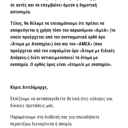
σε αυτές και να επεμβαίνει άμεσα η δημοτική
αστυνομία.
Τέλος, θα θέλαμε να επισημάνουμε ότι πρέπει να
αποφεύγεται η χρήση τόσο του ακρωνύμιου «ΑμεΑ» (το
οποίο προέρχεται από τον συνταγματικά ορθό όρο
«Άτομα με Αναπηρία») όσο και του «ΑΜΕΑ» (που
προέρχεται από τον εσφαλμένο όρο «Άτομα με Ειδικές
Ανάγκες») διότι αντικειμενοποιεί τα άτομα με
αναπηρία. Ο ορθός όρος είναι «άτομο/α με αναπηρία».
Κύριε Αντιδήμαρχε,
Ελπίζουμε να ανταποκριθείτε θετικά στις εύλογες και
δίκαιες προτάσεις μας.
Παραμένουμε στη διάθεσή σας για οποιαδήποτε
περαιτέρω διευκρίνιση ή απορία.