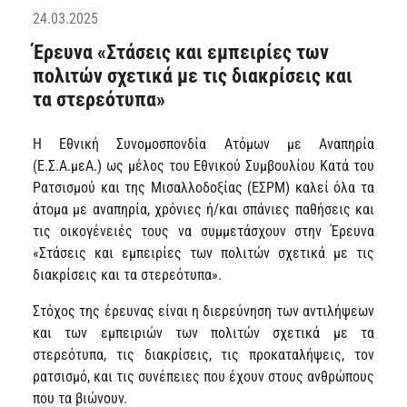
24.03.2025
Έρευνα «Στάσεις και εμπειρίες των
πολιτών σχετικά με τις διακρίσεις και
τα στερεότυπα»
Η Εθνική Συνομοσπονδία Ατόμων με Αναπηρία
(Ε.Σ.Α.μεΑ.) ως μέλος του Εθνικού Συμβουλίου Κατά του
Ρατσισμού και της Μισαλλοδοξίας (ΕΣΡΜ) καλεί όλα τα
άτομα με αναπηρία, χρόνιες ή/και σπάνιες παθήσεις και
τις οικογένειές τους να συμμετάσχουν στην Έρευνα
«Στάσεις και εμπειρίες των πολιτών σχετικά με τις
διακρίσεις και τα στερεότυπα».
Στόχος της έρευνας είναι η διερεύνηση των αντιλήψεων
και των εμπειριών των πολιτών σχετικά με τα
στερεότυπα, τις διακρίσεις, τις προκαταλήψεις, τον
ρατσισμό, και τις συνέπειες που έχουν στους ανθρώπους
που τα βιώνουν.