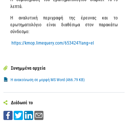
λεπτά.
Η αναλυτική περιγραφή της έρευνας και το
ερωτηματολόγιο είναι διαθέσιμα στον παρακάτω
σύνδεσμο:
https://kmop.limequery.com/653424?lang=el
Συνημμένα αρχεία
Η ανακοίνωση σε μορφή MS Word (466.79 KB)
Διάδωσέ το