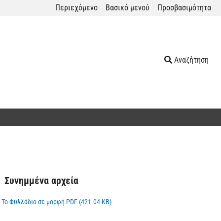
Περιεχόμενο
Βασικό μενού
Προσβασιμότητα
Αναζήτηση
Συνημμένα αρχεία
Το Φυλλάδιο σε μορφή PDF (421.04 KB)