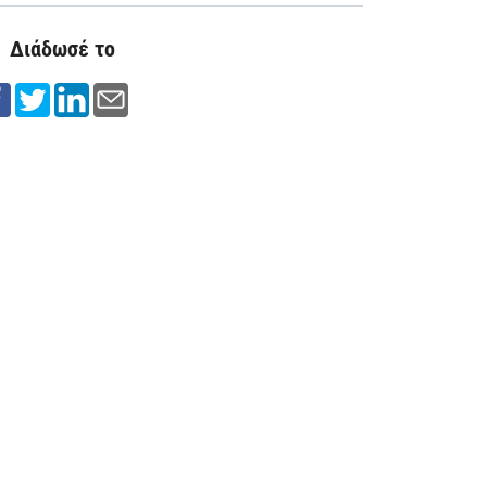
Διάδωσέ το