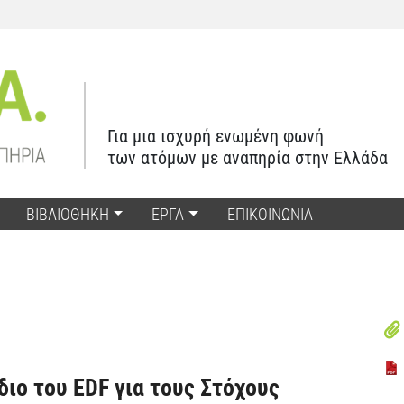
Για μια ισχυρή ενωμένη φωνή
των ατόμων με αναπηρία στην Ελλάδα
ΒΙΒΛΙΟΘΗΚΗ
ΕΡΓΑ
ΕΠΙΚΟΙΝΩΝΙΑ
ιο του EDF για τους Στόχους