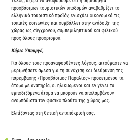
Τέλος, αξίζει να αναφέρουμε ότι η δημιουργία
προσβάσιμων τουριστικών υποδομών αναβαθμίζει το
ελληνικό τουριστικό προϊόν, ενισχύει οικονομικά τις
τοπικές κοινωνίες και συμβάλλει στην ανάδειξη της
χώρας ως σύγχρονου, συμπεριληπτικού και φιλικού
προς όλους προορισμού.
Κύριε Υπουργέ,
Για όλους τους προαναφερθέντες λόγους, αιτούμαστε να
μεριμνήσετε άμεσα για τη συνέχιση και διεύρυνση της
παρέμβασης «Προσβάσιμες Παραλίες» προκειμένου τα
άτομα με αναπηρία, οι ηλικιωμένοι και εν γένει τα
εμποδιζόμενα άτομα να μπορούν να απολαμβάνουν
ανεμπόδιστα τον φυσικό πλούτο της χώρας μας.
Ελπίζοντας στη θετική ανταπόκρισή σας.