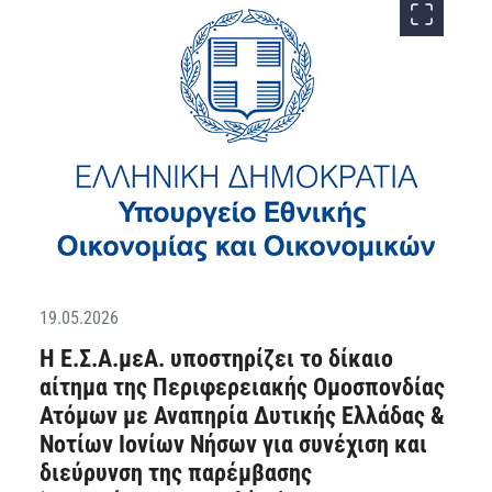
19.05.2026
Η Ε.Σ.Α.μεΑ. υποστηρίζει το δίκαιο
αίτημα της Περιφερειακής Ομοσπονδίας
Ατόμων με Αναπηρία Δυτικής Ελλάδας &
Νοτίων Ιονίων Νήσων για συνέχιση και
διεύρυνση της παρέμβασης