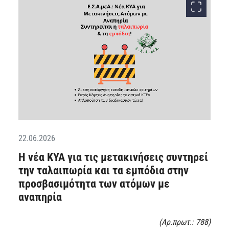
22.06.2026
Η νέα ΚΥΑ για τις μετακινήσεις συντηρεί
την ταλαιπωρία και τα εμπόδια στην
προσβασιμότητα των ατόμων με
αναπηρία
(Αρ.πρωτ.: 788)