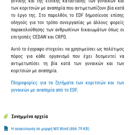
γενικής και της ειδικής κατάστασης των γυναικών και
των κοριτσιών με αναπηρία που αντιμετωπίζουν βία κατά
το έργο της. Στο παρελθόν, το EDF δημοσίευσε επίσης
οδηγούς για τον τρόπο συνεργασίας με άλλους φορείς
παρακολούθησης των ανθρωπίνων δικαιωμάτων όπως οι
επιτροπές CEDAW και CRPD.
Αυτό το έγγραφο στοχεύει να χρησιμεύσει ως πολύτιμος
πόρος για κάθε οργανισμό που έχει δεσμευτεί να
αντιμετωπίσει τη βία κατά των γυναικών και των
κοριτσιών με αναπηρία.
Πληροφορίες για τα ζητήματα των κοριτσιών και των
γυναικών με αναπηρία από το EDF
.
Συνημμένα αρχεία
Η ανακοίνωση σε μορφή MS Word (466.79 KB)