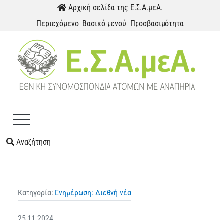
Παράκαμψη προς το περιεχόμενο
Αρχική σελίδα της Ε.Σ.Α.μεΑ.
Περιεχόμενο
Βασικό μενού
Προσβασιμότητα
Menu
Αναζήτηση
Κατηγορία:
Ενημέρωση: Διεθνή νέα
25.11.2024