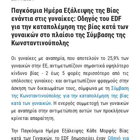
Παγκόσμια Ημέρα Εξάλειψης της Βίας
ενάντια στις γυναίκες: Οδηγός του EDF
για την καταπολέμηση της βίας κατά των
γυναικών στο πλαίσιο της Σύμβασης της
Κωνσταντινούπολης
Οι γυναίκες με αναπηρία, που αποτελούν το 25,9% των
γυναικών στην ΕΕ, αντιμετωπίζουν σημαντικά υψηλότερο
κίνδυνο βίας - 2 έως 5 φορές περισσότερο από τις
υπόλοιπες γυναίκες- και αντιμετωπίζουν φραγμούς στην
άσκηση των δικαιωμάτων τους, σύμφωνα με τη
Σύμβαση
της Κωνσταντινούπολης για την καταπολέμηση της βίας
κατά των γυναικών
. Η ενεργός συμμετοχή των γυναικών
με αναπηρία στην αντιμετώπιση αυτών των προκλήσεων
κρίνεται απαραίτητη.
Την Παγκόσμια Ημέρα Εξάλειψης Κάθε Μορφής Βίας
κατά των Γυναικών, το EDF δημοσιεύει έναν
Οδηγό για