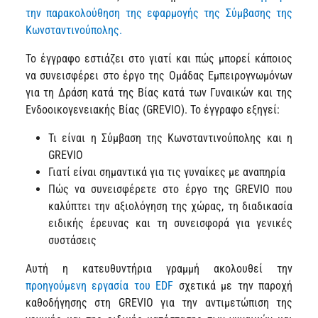
την παρακολούθηση της εφαρμογής της Σύμβασης της
Κωνσταντινούπολης.
Το έγγραφο εστιάζει στο γιατί και πώς μπορεί κάποιος
να συνεισφέρει στο έργο της Ομάδας Εμπειρογνωμόνων
για τη Δράση κατά της Βίας κατά των Γυναικών και της
Ενδοοικογενειακής Βίας (GREVIO). Το έγγραφο εξηγεί:
Τι είναι η Σύμβαση της Κωνσταντινούπολης και η
GREVIO
Γιατί είναι σημαντικά για τις γυναίκες με αναπηρία
Πώς να συνεισφέρετε στο έργο της GREVIO που
καλύπτει την αξιολόγηση της χώρας, τη διαδικασία
ειδικής έρευνας και τη συνεισφορά για γενικές
συστάσεις
Αυτή η κατευθυντήρια γραμμή ακολουθεί την
προηγούμενη εργασία του EDF
σχετικά με την παροχή
καθοδήγησης στη GREVIO για την αντιμετώπιση της