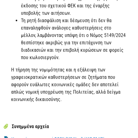
έκδοσης του σχετικού ΦΕΚ και της έναρξης
υποβολής των αιτήσεων.
Τη ρητή διασφάλιση και δέσμευση ότι δεν θα
επαναληφθούν ανάλογες καθυστερήσεις στο
μέλλον, λαμβάνοντας υπόψη ότι ο Νόμος 5149/2024
θεσπίστηκε ακριβώς για την επιτάχυνση των
διαδικασιών και την επιβολή κυρώσεων σε φορείς
που κωλυσιεργούν.
Η τήρηση της νομιμότητας και η εξάλειψη των
γραφειοκρατικών καθυστερήσεων σε ζητήματα που
αφορούν ευάλωτες κοινωνικές ομάδες δεν αποτελεί
απλώς νομική υποχρέωση της Πολιτείας, αλλά δείγμα
κοινωνικής δικαιοσύνης.
Συνημμένα αρχεία