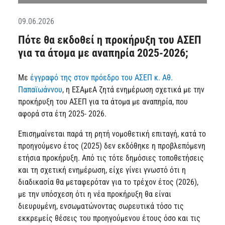
09.06.2026
Πότε θα εκδοθεί η προκήρυξη του ΑΣΕΠ
για τα άτομα με αναπηρία 2025-2026;
Με
έγγραφό της στον πρόεδρο του ΑΣΕΠ κ. Αθ.
Παπαϊωάννου
, η ΕΣΑμεΑ ζητά ενημέρωση σχετικά με την
προκήρυξη του ΑΣΕΠ για τα άτομα με αναπηρία, που
αφορά στα έτη 2025- 2026.
Επισημαίνεται παρά τη ρητή νομοθετική επιταγή, κατά το
προηγούμενο έτος (2025) δεν εκδόθηκε η προβλεπόμενη
ετήσια προκήρυξη. Από τις τότε δημόσιες τοποθετήσεις
και τη σχετική ενημέρωση, είχε γίνει γνωστό ότι η
διαδικασία θα μεταφερόταν για το τρέχον έτος (2026),
με την υπόσχεση ότι η νέα προκήρυξη θα είναι
διευρυμένη, ενσωματώνοντας σωρευτικά τόσο τις
εκκρεμείς θέσεις του προηγούμενου έτους όσο και τις