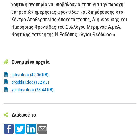
νοητική αναπηρία να υποβάλουν αίτηση για την παροχή
υπηρεσιών ημερήσιας φροντίδας και διημέρευσης στο
Κέντρο Αποθεραπείας-Αποκατάστασης, Διημέρευσης και
Ημερήσιας Φροντίδας του Συλλόγου Μέριμνας Α.μεΑ.
Νοητικής Υστέρησης Ν.Ροδόπης «Άγιοι Θεόδωροι».
Συνημμένα αρχεία
aitisi.docx (42.06 KB)
prosklisi.doc (182 KB)
ypdilosi.docx (28.44 KB)
Διάδωσέ το