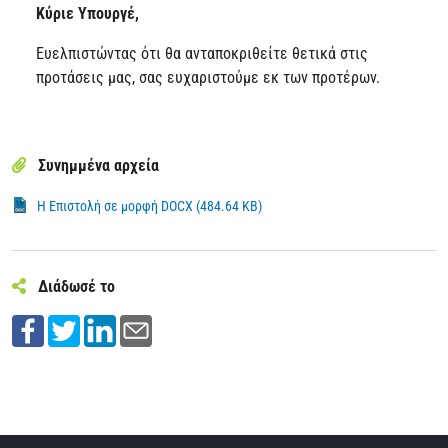
Κύριε Υπουργέ,
Ευελπιστώντας ότι θα ανταποκριθείτε θετικά στις
προτάσεις μας, σας ευχαριστούμε εκ των προτέρων.
Συνημμένα αρχεία
Η Επιστολή σε μορφή DOCX (484.64 KB)
Διάδωσέ το