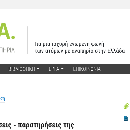
Για μια ισχυρή ενωμένη φωνή
των ατόμων με αναπηρία στην Ελλάδα
ΒΙΒΛΙΟΘΗΚΗ
ΕΡΓΑ
ΕΠΙΚΟΙΝΩΝΙΑ
ηση
εις - παρατηρήσεις της