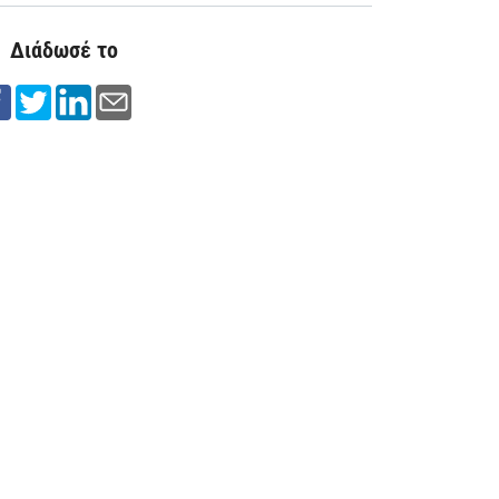
Διάδωσέ το