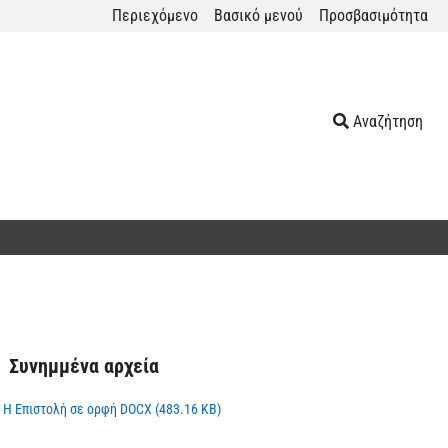
Περιεχόμενο
Βασικό μενού
Προσβασιμότητα
Αναζήτηση
Συνημμένα αρχεία
Η Επιστολή σε ορφή DOCX (483.16 KB)