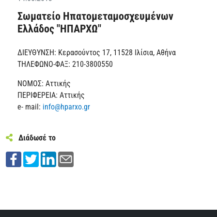
Σωματείο Ηπατομεταμοσχευμένων
Ελλάδος "ΗΠΑΡΧΩ"
ΔΙΕΥΘΥΝΣΗ: Κερασούντος 17, 11528 Ιλίσια, Αθήνα
ΤΗΛΕΦΩΝΟ-ΦΑΞ: 210-3800550
ΝΟΜΟΣ: Αττικής
ΠΕΡΙΦΕΡΕΙΑ: Αττικής
e- mail:
info@hparxo.gr
Διάδωσέ το