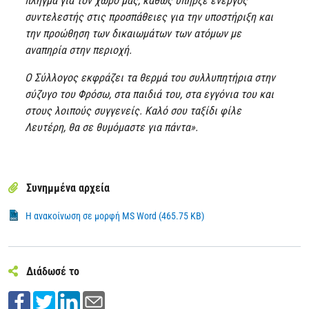
πλήγμα για τον χώρο μας, καθώς υπήρξε ενεργός
συντελεστής στις προσπάθειες για την υποστήριξη και
την προώθηση των δικαιωμάτων των ατόμων με
αναπηρία στην περιοχή.
Ο Σύλλογος εκφράζει τα θερμά του συλλυπητήρια στην
σύζυγο του Φρόσω, στα παιδιά του, στα εγγόνια του και
στους λοιπούς συγγενείς. Καλό σου ταξίδι φίλε
Λευτέρη, θα σε θυμόμαστε για πάντα».
Συνημμένα αρχεία
Η ανακοίνωση σε μορφή MS Word (465.75 KB)
Διάδωσέ το