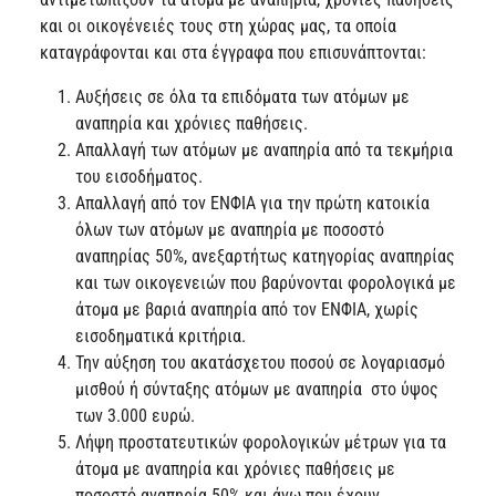
και οι οικογένειές τους στη χώρας μας, τα οποία
καταγράφονται και στα έγγραφα που επισυνάπτονται:
Αυξήσεις σε όλα τα επιδόματα των ατόμων με
αναπηρία και χρόνιες παθήσεις.
Απαλλαγή των ατόμων με αναπηρία από τα τεκμήρια
του εισοδήματος.
Απαλλαγή από τον ΕΝΦΙΑ για την πρώτη κατοικία
όλων των ατόμων με αναπηρία με ποσοστό
αναπηρίας 50%, ανεξαρτήτως κατηγορίας αναπηρίας
και των οικογενειών που βαρύνονται φορολογικά με
άτομα με βαριά αναπηρία από τον ΕΝΦΙΑ, χωρίς
εισοδηματικά κριτήρια.
Την αύξηση του ακατάσχετου ποσού σε λογαριασμό
μισθού ή σύνταξης ατόμων με αναπηρία στο ύψος
των 3.000 ευρώ.
Λήψη προστατευτικών φορολογικών μέτρων για τα
άτομα με αναπηρία και χρόνιες παθήσεις με
ποσοστό αναπηρία 50% και άνω που έχουν