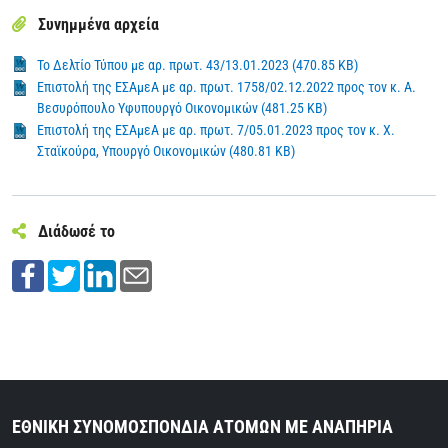
Συνημμένα αρχεία
Το Δελτίο Τύπου με αρ. πρωτ. 43/13.01.2023 (470.85 KB)
Επιστολή της ΕΣΑμεΑ με αρ. πρωτ. 1758/02.12.2022 προς τον κ. Α.
Βεσυρόπουλο Υφυπουργό Οικονομικών (481.25 KB)
Επιστολή της ΕΣΑμεΑ με αρ. πρωτ. 7/05.01.2023 προς τον κ. Χ.
Σταϊκούρα, Υπουργό Οικονομικών (480.81 KB)
Διάδωσέ το
ΕΘΝΙΚΗ ΣΥΝΟΜΟΣΠΟΝΔΙΑ ΑΤΟΜΩΝ ΜΕ ΑΝΑΠΗΡΙΑ