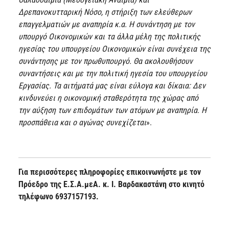
Δρεπανοκυτταρική Νόσο, η στήριξη των ελεύθερων
επαγγελματιών με αναπηρία κ.α. Η συνάντηση με τον
υπουργό Οικονομικών και τα άλλα μέλη της πολιτικής
ηγεσίας του υπουργείου Οικονομικών είναι συνέχεια της
συνάντησης με τον πρωθυπουργό. Θα ακολουθήσουν
συναντήσεις και με την πολιτική ηγεσία του υπουργείου
Εργασίας. Τα αιτήματά μας είναι εύλογα και δίκαια: Δεν
κινδυνεύει η οικονομική σταθερότητα της χώρας από
την αύξηση των επιδομάτων των ατόμων με αναπηρία. Η
προσπάθεια και ο αγώνας συνεχίζεται
».
Για περισσότερες πληροφορίες επικοινωνήστε με τον
Πρόεδρο της Ε.Σ.Α.μεΑ. κ. Ι. Βαρδακαστάνη στο κινητό
τηλέφωνο 6937157193.