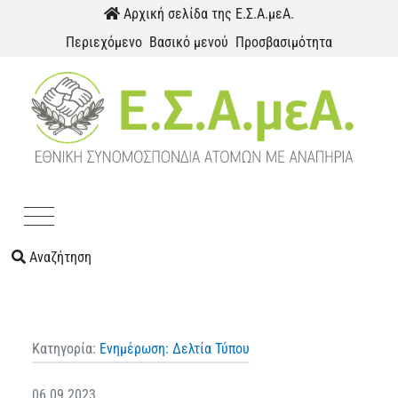
Παράκαμψη προς το περιεχόμενο
Αρχική σελίδα της Ε.Σ.Α.μεΑ.
Περιεχόμενο
Βασικό μενού
Προσβασιμότητα
Menu
Αναζήτηση
Κατηγορία:
Ενημέρωση: Δελτία Τύπου
06.09.2023