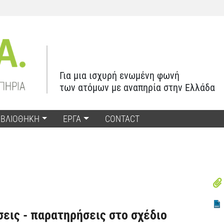
Για μια ισχυρή ενωμένη φωνή
των ατόμων με αναπηρία στην Ελλάδα
ΙΒΛΙΟΘΗΚΗ
ΕΡΓΑ
CONTACT
εις - παρατηρήσεις στο σχέδιο