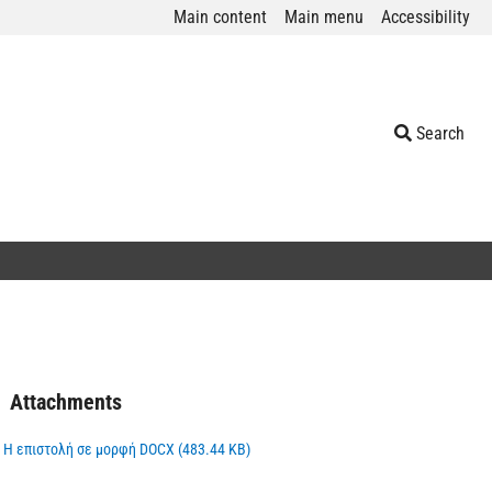
Main content
Main menu
Accessibility
Search
Attachments
Η επιστολή σε μορφή DOCX (483.44 KB)