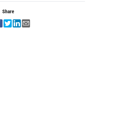
Share