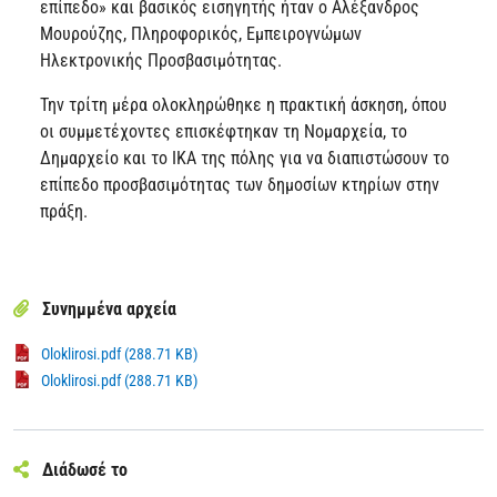
επίπεδο» και βασικός εισηγητής ήταν ο Αλέξανδρος
Μουρούζης, Πληροφορικός, Εμπειρογνώμων
Ηλεκτρονικής Προσβασιμότητας.
Την τρίτη μέρα ολοκληρώθηκε η πρακτική άσκηση, όπου
οι συμμετέχοντες επισκέφτηκαν τη Νομαρχεία, το
Δημαρχείο και το ΙΚΑ της πόλης για να διαπιστώσουν το
επίπεδο προσβασιμότητας των δημοσίων κτηρίων στην
πράξη.
Συνημμένα αρχεία
Oloklirosi.pdf (288.71 KB)
Oloklirosi.pdf (288.71 KB)
Διάδωσέ το