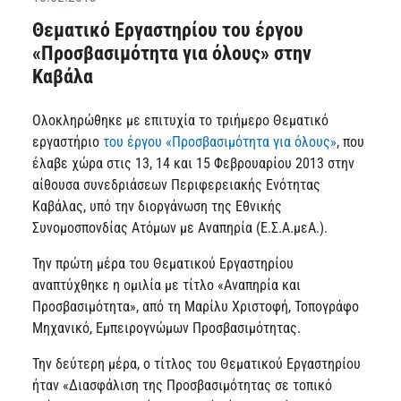
Θεματικό Εργαστηρίου του έργου
«Προσβασιμότητα για όλους» στην
Καβάλα
Ολοκληρώθηκε με επιτυχία το τριήμερο Θεματικό
εργαστήριο
του έργου «Προσβασιμότητα για όλους»
, που
έλαβε χώρα στις 13, 14 και 15 Φεβρουαρίου 2013 στην
αίθουσα συνεδριάσεων Περιφερειακής Ενότητας
Καβάλας, υπό την διοργάνωση της Εθνικής
Συνομοσπονδίας Ατόμων με Αναπηρία (Ε.Σ.Α.μεΑ.).
Την πρώτη μέρα του Θεματικού Εργαστηρίου
αναπτύχθηκε η ομιλία με τίτλο «Αναπηρία και
Προσβασιμότητα», από τη Μαρίλυ Χριστοφή, Τοπογράφο
Μηχανικό, Εμπειρογνώμων Προσβασιμότητας.
Την δεύτερη μέρα, ο τίτλος του Θεματικού Εργαστηρίου
ήταν «Διασφάλιση της Προσβασιμότητας σε τοπικό