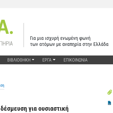
Για μια ισχυρή ενωμένη φωνή
των ατόμων με αναπηρία στην Ελλάδα
ΒΙΒΛΙΟΘΗΚΗ
ΕΡΓΑ
ΕΠΙΚΟΙΝΩΝΙΑ
ηση
δέσμευση για ουσιαστική