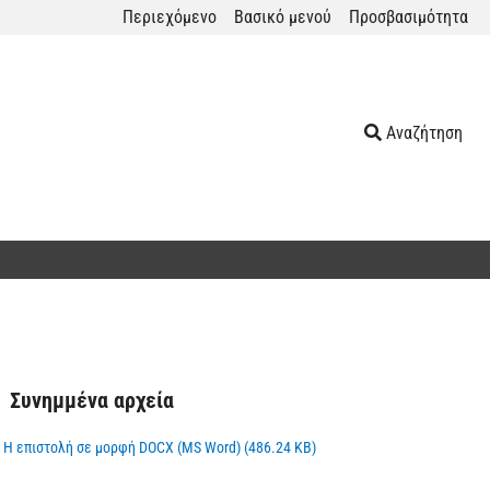
Περιεχόμενο
Βασικό μενού
Προσβασιμότητα
Αναζήτηση
Συνημμένα αρχεία
Η επιστολή σε μορφή DOCX (MS Word) (486.24 KB)