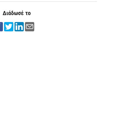
Διάδωσέ το