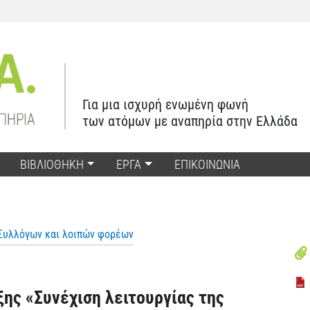
Για μια ισχυρή ενωμένη φωνή
των ατόμων με αναπηρία στην Ελλάδα
ΒΙΒΛΙΟΘΗΚΗ
ΕΡΓΑ
ΕΠΙΚΟΙΝΩΝΙΑ
Συλλόγων και λοιπών φορέων
ης «Συνέχιση λειτουργίας της