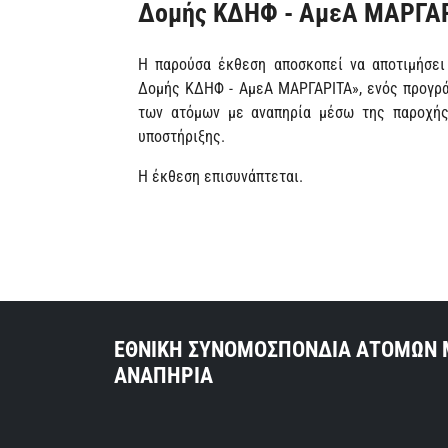
Δομής ΚΔΗΦ - ΑμεΑ ΜΑΡΓΑ
Η παρούσα έκθεση αποσκοπεί να αποτιμήσει 
Δομής ΚΔΗΦ - ΑμεΑ ΜΑΡΓΑΡΙΤΑ», ενός προγρά
των ατόμων με αναπηρία μέσω της παροχής
υποστήριξης.
Η έκθεση επισυνάπτεται.
ΕΘΝΙΚΗ ΣΥΝΟΜΟΣΠΟΝΔΙΑ ΑΤΟΜΩΝ 
ΑΝΑΠΗΡΙΑ