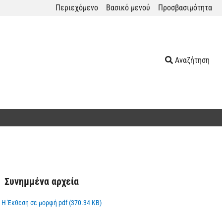
Περιεχόμενο
Βασικό μενού
Προσβασιμότητα
Αναζήτηση
Συνημμένα αρχεία
Η Έκθεση σε μορφή pdf (370.34 KB)