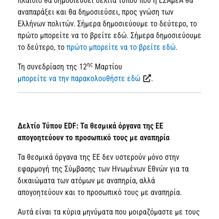
πλαίσιο θα δημοσιεύσει δελτία τύπου που η ΕΣΑμεΑ θα
αναπαράξει και θα δημοσιεύσει, προς γνώση των
Ελλήνων πολιτών. Σήμερα δημοσιεύουμε το δεύτερο, το
πρώτο μπορείτε να το βρείτε εδώ. Σήμερα δημοσιεύουμε
το δεύτερο, το
πρώτο μπορείτε να το βρείτε εδώ
.
ης
Τη συνεδρίαση της 12
Μαρτίου
μπορείτε να την παρακολουθήστε εδώ
.
Δελτίο Τύπου
EDF: Τα θεσμικά όργανα της ΕΕ
απογοητεύουν το προσωπικό τους με αναπηρία
Τα θεσμικά όργανα της ΕΕ δεν υστερούν μόνο στην
εφαρμογή της Σύμβασης των Ηνωμένων Εθνών για τα
δικαιώματα των ατόμων με αναπηρία, αλλά
απογοητεύουν και το προσωπικό τους με αναπηρία.
Αυτά είναι τα κύρια μηνύματα που μοιραζόμαστε με τους