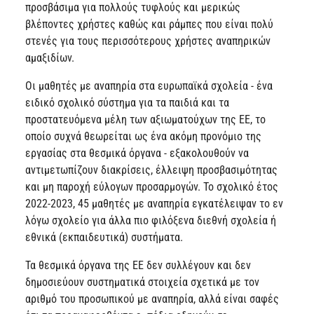
προσβάσιμα για πολλούς τυφλούς και μερικώς
βλέποντες χρήστες καθώς και ράμπες που είναι πολύ
στενές για τους περισσότερους χρήστες αναπηρικών
αμαξιδίων.
Οι μαθητές με αναπηρία στα ευρωπαϊκά σχολεία - ένα
ειδικό σχολικό σύστημα για τα παιδιά και τα
προστατευόμενα μέλη των αξιωματούχων της ΕΕ, το
οποίο συχνά θεωρείται ως ένα ακόμη προνόμιο της
εργασίας στα θεσμικά όργανα - εξακολουθούν να
αντιμετωπίζουν διακρίσεις, έλλειψη προσβασιμότητας
και μη παροχή εύλογων προσαρμογών. Το σχολικό έτος
2022-2023, 45 μαθητές με αναπηρία εγκατέλειψαν το εν
λόγω σχολείο για άλλα πιο φιλόξενα διεθνή σχολεία ή
εθνικά (εκπαιδευτικά) συστήματα.
Τα θεσμικά όργανα της ΕΕ δεν συλλέγουν και δεν
δημοσιεύουν συστηματικά στοιχεία σχετικά με τον
αριθμό του προσωπικού με αναπηρία, αλλά είναι σαφές