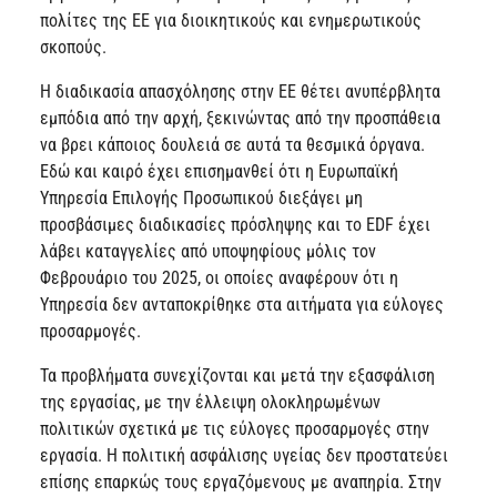
πολίτες της ΕΕ για διοικητικούς και ενημερωτικούς
σκοπούς.
Η διαδικασία απασχόλησης στην ΕΕ θέτει ανυπέρβλητα
εμπόδια από την αρχή, ξεκινώντας από την προσπάθεια
να βρει κάποιος δουλειά σε αυτά τα θεσμικά όργανα.
Εδώ και καιρό έχει επισημανθεί ότι η Ευρωπαϊκή
Υπηρεσία Επιλογής Προσωπικού διεξάγει μη
προσβάσιμες διαδικασίες πρόσληψης και το EDF έχει
λάβει καταγγελίες από υποψηφίους μόλις τον
Φεβρουάριο του 2025, οι οποίες αναφέρουν ότι η
Υπηρεσία δεν ανταποκρίθηκε στα αιτήματα για εύλογες
προσαρμογές.
Τα προβλήματα συνεχίζονται και μετά την εξασφάλιση
της εργασίας, με την έλλειψη ολοκληρωμένων
πολιτικών σχετικά με τις εύλογες προσαρμογές στην
εργασία. Η πολιτική ασφάλισης υγείας δεν προστατεύει
επίσης επαρκώς τους εργαζόμενους με αναπηρία. Στην