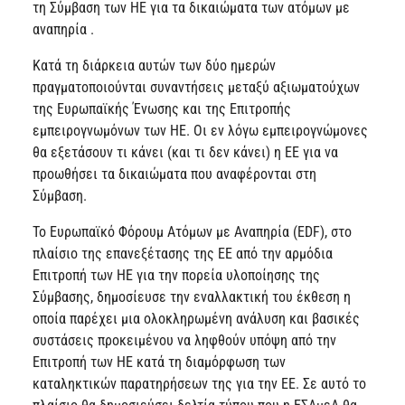
τη Σύμβαση των ΗΕ για τα δικαιώματα των ατόμων με
αναπηρία .
Κατά τη διάρκεια αυτών των δύο ημερών
πραγματοποιούνται συναντήσεις μεταξύ αξιωματούχων
της Ευρωπαϊκής Ένωσης και της Επιτροπής
εμπειρογνωμόνων των ΗΕ. Οι εν λόγω εμπειρογνώμονες
θα εξετάσουν τι κάνει (και τι δεν κάνει) η ΕΕ για να
προωθήσει τα δικαιώματα που αναφέρονται στη
Σύμβαση.
Το Ευρωπαϊκό Φόρουμ Ατόμων με Αναπηρία (EDF), στο
πλαίσιο της επανεξέτασης της ΕΕ από την αρμόδια
Επιτροπή των ΗΕ για την πορεία υλοποίησης της
Σύμβασης, δημοσίευσε την εναλλακτική του έκθεση η
οποία παρέχει μια ολοκληρωμένη ανάλυση και βασικές
συστάσεις προκειμένου να ληφθούν υπόψη από την
Επιτροπή των ΗΕ κατά τη διαμόρφωση των
καταληκτικών παρατηρήσεων της για την ΕΕ. Σε αυτό το