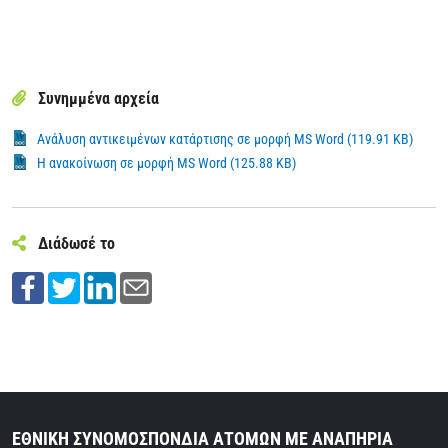
Συνημμένα αρχεία
Ανάλυση αντικειμένων κατάρτισης σε μορφή MS Word (119.91 KB)
Η ανακοίνωση σε μορφή MS Word (125.88 KB)
Διάδωσέ το
ΕΘΝΙΚΗ ΣΥΝΟΜΟΣΠΟΝΔΙΑ ΑΤΟΜΩΝ ΜΕ ΑΝΑΠΗΡΙΑ