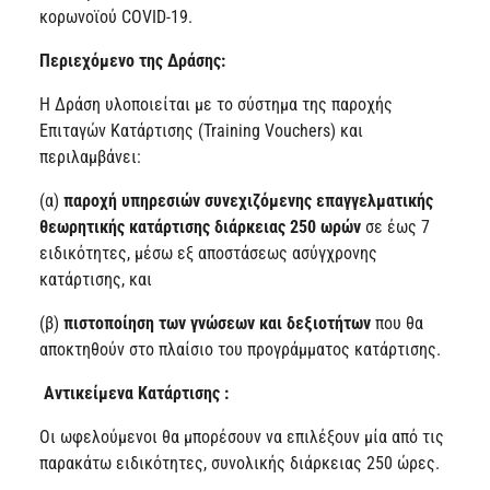
κορωνοϊού COVID-19.
Περιεχόμενο της Δράσης:
Η Δράση υλοποιείται με το σύστημα της παροχής
Επιταγών Κατάρτισης (Training Vouchers) και
περιλαμβάνει:
(α)
παροχή υπηρεσιών συνεχιζόμενης επαγγελματικής
θεωρητικής κατάρτισης διάρκειας 250 ωρών
σε έως 7
ειδικότητες, μέσω εξ αποστάσεως ασύγχρονης
κατάρτισης, και
(β)
πιστοποίηση των γνώσεων και δεξιοτήτων
που θα
αποκτηθούν στο πλαίσιο του προγράμματος κατάρτισης.
Αντικείμενα Κατάρτισης :
Οι ωφελούμενοι θα μπορέσουν να επιλέξουν μία από τις
παρακάτω ειδικότητες, συνολικής διάρκειας 250 ώρες.