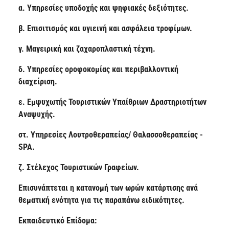
α. Υπηρεσίες υποδοχής και ψηφιακές δεξιότητες.
β. Επισιτισμός και υγιεινή και ασφάλεια τροφίμων.
γ. Μαγειρική και ζαχαροπλαστική τέχνη.
δ. Υπηρεσίες οροφοκομίας και περιβαλλοντική
διαχείριση.
ε. Εμψυχωτής Τουριστικών Υπαίθριων Δραστηριοτήτων
Αναψυχής.
στ. Υπηρεσίες Λουτροθεραπείας/ Θαλασσοθεραπείας -
SPA.
ζ. Στέλεχος Τουριστικών Γραφείων.
Επισυνάπτεται η κατανομή των ωρών κατάρτισης ανά
θεματική ενότητα για τις παραπάνω ειδικότητες.
Εκπαιδευτικό Επίδομα: