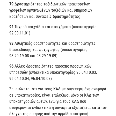
79
Δραστηριότητες ταξιδιωτικών πρακτορείων,
γραφείων οργανωμένων ταξιδιών και υπηρεσιών
κρατήσεων και συναφείς δραστηριότητες
92
Τυχερά παιχνίδια και στοιχήματα (υποκατηγορία
92.00.11.01)
93
Αθλητικές δραστηριότητες και δραστηριότητες
διασκέδασης και ψυχαγωγίας (υποκατηγορίες
93.29.19.08 και 93.29.19.09)
96
Άλλες δραστηριότητες παροχής προσωπικών
υπηρεσιών (ενδεικτικά υποκατηγορίες 96.04.10.03,
96.04.10.04, 96.04.10.07)
Σημειώνεται ότι για τους ΚΑΔ με συγκεκριμένη αναφορά
σε υποκατηγορίες, είναι επιλέξιμοι μόνο οι ΚΑΔ των
υποκατηγοριών αυτών, ενώ για τους ΚΑΔ που
αναφέρονται ενδεικτικά η συνάφεια εξετάζεται κατά τον
έλεγχο της αίτησης από την αρμόδια επιτροπή.