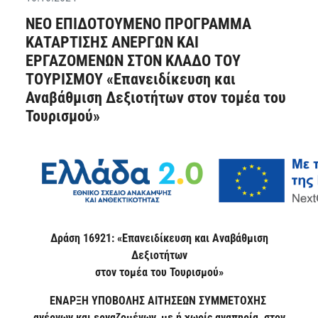
ΝΕΟ ΕΠΙΔΟΤΟΥΜΕΝΟ ΠΡΟΓΡΑΜΜΑ
ΚΑΤΑΡΤΙΣΗΣ ΑΝΕΡΓΩΝ ΚΑΙ
ΕΡΓΑΖΟΜΕΝΩΝ ΣΤΟΝ ΚΛΑΔΟ ΤΟΥ
ΤΟΥΡΙΣΜΟΥ «Επανειδίκευση και
Αναβάθμιση Δεξιοτήτων στον τομέα του
Τουρισμού»
Δράση 16921: «Επανειδίκευση και Αναβάθμιση
Δεξιοτήτων
στον τομέα του Τουρισμού»
ΕΝΑΡΞΗ ΥΠΟΒΟΛΗΣ ΑΙΤΗΣΕΩΝ ΣΥΜΜΕΤΟΧΗΣ
ανέργων και εργαζομένων, με ή χωρίς αναπηρία, στον