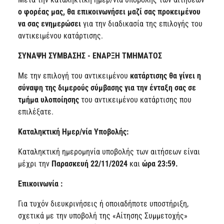
ο φορέας μας, θα επικοινωνήσει μαζί σας προκειμένου
να σας ενημερώσει
για την διαδικασία της επιλογής του
αντικειμένου κατάρτισης.
ΣΥΝΑΨΗ ΣΥΜΒΑΣΗΣ - ΕΝΑΡΞΗ ΤΜΗΜΑΤΟΣ
Με την επιλογή του αντικειμένου
κατάρτισης θα γίνει η
σύναψη της διμερούς σύμβασης για την ένταξη σας σε
τμήμα υλοποίησης
του αντικειμένου κατάρτισης που
επιλέξατε.
Καταληκτική Ημερ/νία Υποβολής:
Καταληκτική ημερομηνία υποβολής των αιτήσεων είναι
μέχρι την
Παρασκευή 22/11/2024
και
ώρα 23:59.
Επικοινωνία :
Για τυχόν διευκρινήσεις ή οποιαδήποτε υποστήριξη,
σχετικά με την υποβολή της «Αίτησης Συμμετοχής»