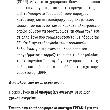
(GDPR). Δέχομαι να χρησιμοποιηθούν τα προσωπικά
μου στοιχεία για τις ανάγκες του προγράμματος,
από το Υπουργείο Τουρισμού, τους παρόχους
κατάρτισης και πιστοποίησης, τους ελεγκτικούς
φορείς του παρόντος έργου και κάθε άλλο φορέα ο
οποίος δύναται να διασταυρώσει τη συμμετοχή του
σε άλλα έργα που χρηματοδοτούνται με πόρους της
ΕΕ. Κατά την επεξεργασία των προσωπικών
δεδομένων για τις ανάγκες υλοποίησης του
προγράμματος εφαρμόζεται η πολιτική ασφαλείας
του Υπουργείου Τουρισμού για την προστασία τους
καθώς και οι όροι και προϋποθέσεις της σχετικής
νομοθεσίας (GDPR).
Δικαιολογητικά κατά περίπτωση :
Προκειμένου περί
υποψηφίων ανέργων, βεβαίωση
χρόνου ανεργίας
.
Έντυπο από το πληροφοριακό σύστημα ΕΡΓΑΝΗ για την