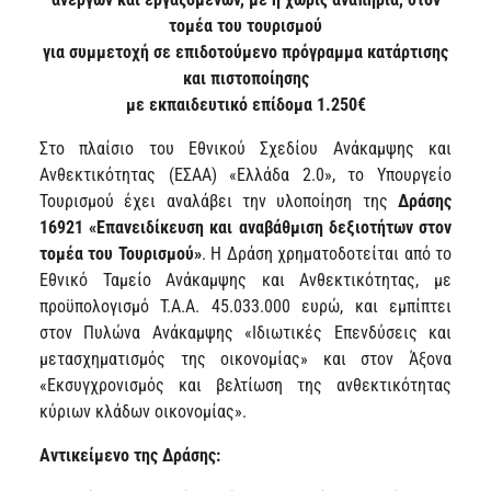
τομέα του τουρισμού
για συμμετοχή σε επιδοτούμενο πρόγραμμα κατάρτισης
και πιστοποίησης
με εκπαιδευτικό επίδομα 1.250€
Στο πλαίσιο του Εθνικού Σχεδίου Ανάκαμψης και
Ανθεκτικότητας (ΕΣΑΑ) «Ελλάδα 2.0», το Υπουργείο
Τουρισμού έχει αναλάβει την υλοποίηση της
Δράσης
16921 «Επανειδίκευση και αναβάθμιση δεξιοτήτων στον
τομέα του Τουρισμού»
. Η Δράση χρηματοδοτείται από το
Εθνικό Ταμείο Ανάκαμψης και Ανθεκτικότητας, με
προϋπολογισμό Τ.Α.Α. 45.033.000 ευρώ, και εμπίπτει
στον Πυλώνα Ανάκαμψης «Ιδιωτικές Επενδύσεις και
μετασχηματισμός της οικονομίας» και στον Άξονα
«Εκσυγχρονισμός και βελτίωση της ανθεκτικότητας
κύριων κλάδων οικονομίας».
Αντικείμενο της Δράσης: