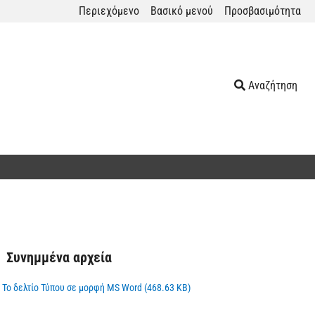
Περιεχόμενο
Βασικό μενού
Προσβασιμότητα
Αναζήτηση
Συνημμένα αρχεία
Το δελτίο Τύπου σε μορφή MS Word (468.63 KB)