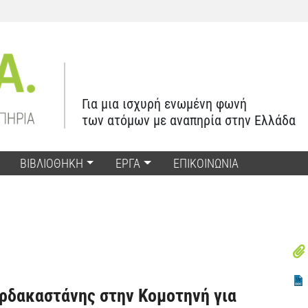
Για μια ισχυρή ενωμένη φωνή
των ατόμων με αναπηρία στην Ελλάδα
ΒΙΒΛΙΟΘΗΚΗ
ΕΡΓΑ
ΕΠΙΚΟΙΝΩΝΙΑ
αρδακαστάνης στην Κομοτηνή για