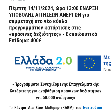
Πέμπτη 14/11/2024, ώρα 13:00 ΕΝΑΡΞΗ
ΥΠΟΒΟΛΗΣ ΑΙΤΗΣΕΩΝ ΑΝΕΡΓΩΝ για
συμμετοχή στο νέο κύκλο
προγραμμάτων κατάρτισης στις
«πράσινες δεξιότητες» - Εκπαιδευτικό
Επίδομα: 400€
«Προγράμματα Συνεχιζόμενης Επαγγελματικής
Κατάρτισης για αναβάθμιση πράσινων δεξιοτήτων
για 50.000 ανέργους»
To
Κέντρο Δια Βίου Μάθησης (ΚΔΒΜ)
του
Ινστιτούτου