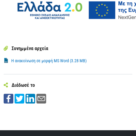
Συνημμένα αρχεία
Η ανακοίνωση σε μορφή MS Word (3.28 MB)
Διάδωσέ το