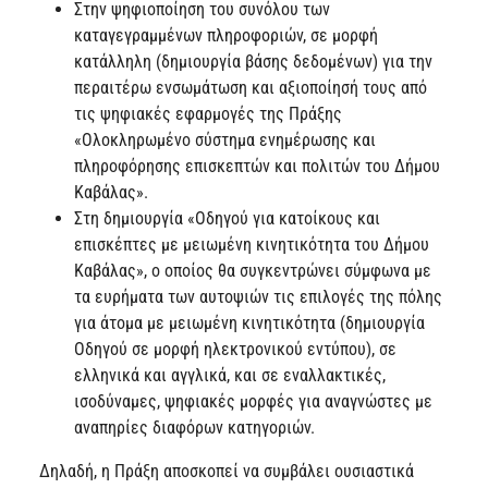
Στην ψηφιοποίηση του συνόλου των
καταγεγραμμένων πληροφοριών, σε μορφή
κατάλληλη (δημιουργία βάσης δεδομένων) για την
περαιτέρω ενσωμάτωση και αξιοποίησή τους από
τις ψηφιακές εφαρμογές της Πράξης
«Ολοκληρωμένο σύστημα ενημέρωσης και
πληροφόρησης επισκεπτών και πολιτών του Δήμου
Καβάλας».
Στη δημιουργία «Οδηγού για κατοίκους και
επισκέπτες με μειωμένη κινητικότητα του Δήμου
Καβάλας», ο οποίος θα συγκεντρώνει σύμφωνα με
τα ευρήματα των αυτοψιών τις επιλογές της πόλης
για άτομα με μειωμένη κινητικότητα (δημιουργία
Οδηγού σε μορφή ηλεκτρονικού εντύπου), σε
ελληνικά και αγγλικά, και σε εναλλακτικές,
ισοδύναμες, ψηφιακές μορφές για αναγνώστες με
αναπηρίες διαφόρων κατηγοριών.
Δηλαδή, η Πράξη αποσκοπεί να συμβάλει ουσιαστικά