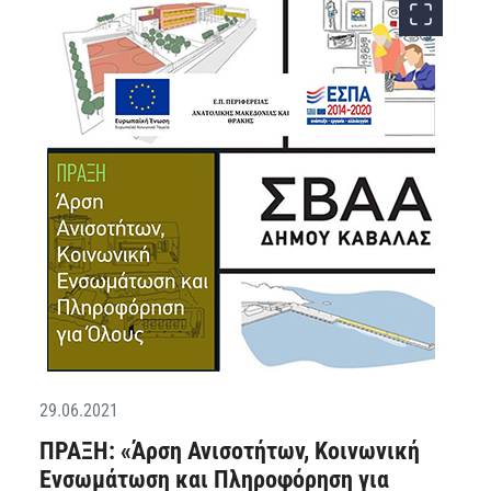
29.06.2021
ΠΡΑΞΗ: «Άρση Ανισοτήτων, Κοινωνική
Ενσωμάτωση και Πληροφόρηση για