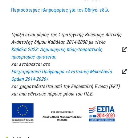
Περισσότερες πληροφορίες για τον Οδηγό, εδώ
.
Πράξη είναι μέρος της Στρατηγικής Βιώσιμης Αστικής
Ανάπτυξης δήμου Καβάλας 2014-2000 με τίτλο
Καβάλα 2023: Δημιουργική πόλη-τουριστικός
προορισμός αριστείας
και εντάσσεται στο
Επιχειρησιακό Πρόγραμμα «Ανατολική Μακεδονία
Θράκη 2014-2020»
και χρηματοδοτείται από την Ευρωπαϊκή Ένωση (ΕΚΤ)
και από εθνικούς πόρους μέσω του ΠΔΕ.