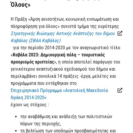
Όλους»
Η Πράξη «Άρση ανισοτήτων, κοινωνική ενσωμάτωση και
πληροφόρηση για όλους» συνιστά τμήμα της ευρύτερης
Στρατηγικής Βιώσιμης Αστικής Ανάπτυξης του δήμου
Καβάλας (ΣΒΑΑ Καβάλας)
για την περίοδο 2014-2020 με τον αναγνωριστικό τίτλο
«
Καβάλα 2023: Δημιουργική πόλη – τουριστικός
προορισμός αριστείας
», η οποία αποτελεί παράγωγο του
γενικότερου αναπτυξιακού σχεδιασμού του δήμου και
περιλαμβάνει συνολικά 14 πράξεις -έργα, μελέτες και
προγράμματα που εντάχθηκαν στο
Επιχειρησιακό Πρόγραμμα «Ανατολική Μακεδονία
Θράκη 2014-2020»
έχουν ως στόχους :
την αναβάθμιση και ανάδειξη των πολιτιστικών
πόρων της περιοχής,
τη βελτίωση των υποδομών προσβασιμότητας και