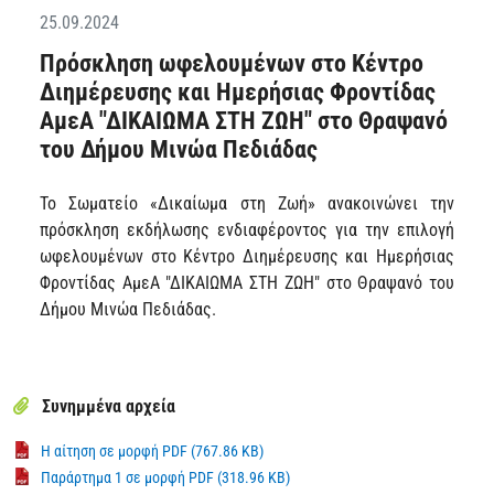
25.09.2024
Πρόσκληση ωφελουμένων στο Κέντρο
Διημέρευσης και Ημερήσιας Φροντίδας
ΑμεΑ "ΔΙΚΑΙΩΜΑ ΣΤΗ ΖΩΗ" στο Θραψανό
του Δήμου Μινώα Πεδιάδας
Το Σωματείο «Δικαίωμα στη Ζωή» ανακοινώνει την
πρόσκληση εκδήλωσης ενδιαφέροντος για την επιλογή
ωφελουμένων στο Κέντρο Διημέρευσης και Ημερήσιας
Φροντίδας ΑμεΑ "ΔΙΚΑΙΩΜΑ ΣΤΗ ΖΩΗ" στο Θραψανό του
Δήμου Μινώα Πεδιάδας.
Συνημμένα αρχεία
Η αίτηση σε μορφή PDF (767.86 KB)
Παράρτημα 1 σε μορφή PDF (318.96 KB)