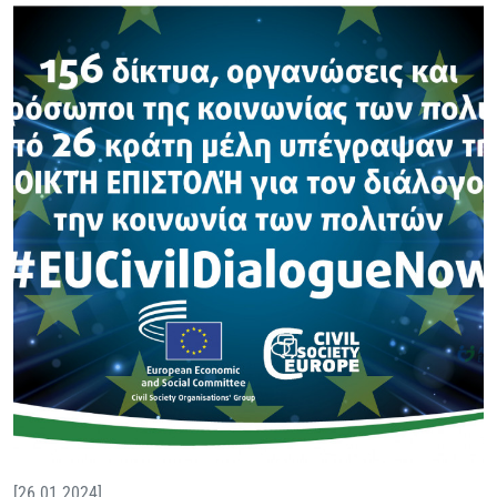
[26.01.2024]