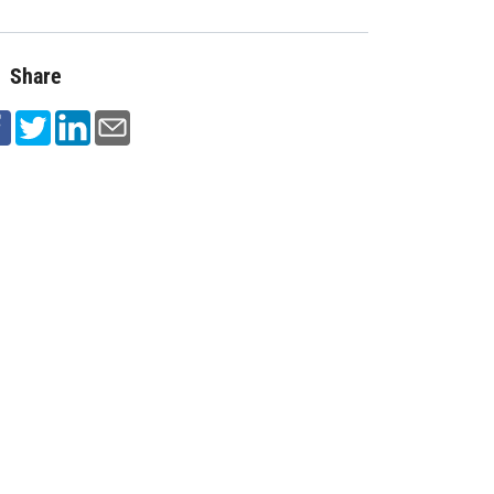
Share