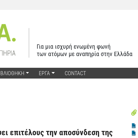
Για μια ισχυρή ενωμένη φωνή
των ατόμων με αναπηρία στην Ελλάδα
ΙΒΛΙΟΘΗΚΗ
ΕΡΓΑ
CONTACT
ει επιτέλους την αποσύνδεση της