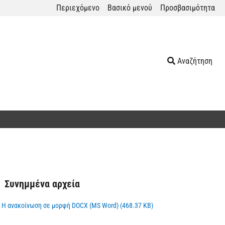
Περιεχόμενο
Βασικό μενού
Προσβασιμότητα
Αναζήτηση
Συνημμένα αρχεία
Η ανακοίνωση σε μορφή DOCX (MS Word) (468.37 KB)