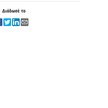
Διάδωσέ το