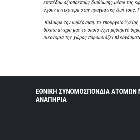
επιπέδου αξιοπρεπούς διαβίωσης μέσω της εφ
έχουν αντίκρισμα στην πραγματική ζωή τους. Γ
Καλούμε την κυβέρνηση, το Υπουργείο Υγείας 
δίκαιο αίτημά μας το οποίο έχει μηδαμινό δημ
οικονομία της χώρας παρουσιάζει πλεονάσματα
ΕΘΝΙΚΗ ΣΥΝΟΜΟΣΠΟΝΔΙΑ ΑΤΟΜΩΝ 
ΑΝΑΠΗΡΙΑ