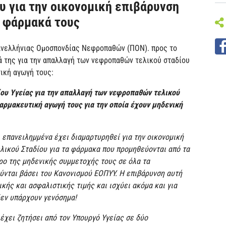
υ για την οικονομική επιβάρυνση
α φάρμακά τους
Πανελλήνιας Ομοσπονδίας Νεφροπαθών (ΠΟΝ). προς το
μά της για την απαλλαγή των νεφροπαθών τελικού σταδίου
ική αγωγή τους:
ίου Υγείας για την απαλλαγή των νεφροπαθών τελικού
αρμακευτική αγωγή τους για την οποία έχουν μηδενική
επανειλημμένα έχει διαμαρτυρηθεί για την οικονομική
λικού Σταδίου για τα φάρμακα που προμηθεύονται από τα
τρο της μηδενικής συμμετοχής τους σε όλα τα
νται βάσει του Κανονισμού ΕΟΠΥΥ. Η επιβάρυνση αυτή
κής και ασφαλιστικής τιμής και ισχύει ακόμα και για
δεν υπάρχουν γενόσημα!
έχει ζητήσει από τον Υπουργό Υγείας σε δύο