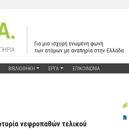
Για μια ισχυρή ενωμένη φωνή
των ατόμων με αναπηρία στην Ελλάδα
ΒΙΒΛΙΟΘΗΚΗ
ΕΡΓΑ
ΕΠΙΚΟΙΝΩΝΙΑ
ρτυρία νεφροπαθών τελικού