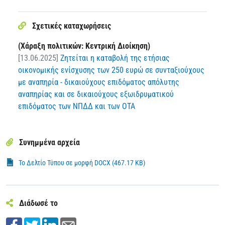
Σχετικές καταχωρήσεις
(Χάραξη πολιτικών: Κεντρική Διοίκηση)
[13.06.2025]
Ζητείται η καταβολή της ετήσιας
οικονομικής ενίσχυσης των 250 ευρώ σε συνταξιούχους
με αναπηρία - δικαιούχους επιδόματος απόλυτης
αναπηρίας και σε δικαιούχους εξωιδρυματικού
επιδόματος των ΝΠΔΔ και των ΟΤΑ
Συνημμένα αρχεία
Το Δελτίο Τύπου σε μορφή DOCX (467.17 KB)
Διάδωσέ το