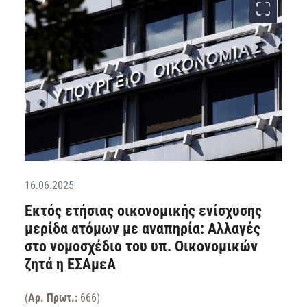
16.06.2025
Εκτός ετήσιας οικονομικής ενίσχυσης
μερίδα ατόμων με αναπηρία: Αλλαγές
στο νομοσχέδιο του υπ. Οικονομικών
ζητά η ΕΣΑμεΑ
(
Αρ. Πρωτ.:
666
)