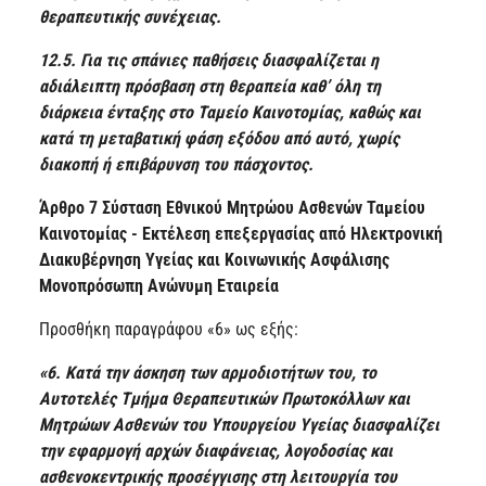
θεραπευτικής συνέχειας.
12.5. Για τις σπάνιες παθήσεις διασφαλίζεται η
αδιάλειπτη πρόσβαση στη θεραπεία καθ’ όλη τη
διάρκεια ένταξης στο Ταμείο Καινοτομίας, καθώς και
κατά τη μεταβατική φάση εξόδου από αυτό, χωρίς
διακοπή ή επιβάρυνση του πάσχοντος.
Άρθρο 7 Σύσταση Εθνικού Μητρώου Ασθενών Ταμείου
Καινοτομίας - Εκτέλεση επεξεργασίας από Ηλεκτρονική
Διακυβέρνηση Υγείας και Κοινωνικής Ασφάλισης
Μονοπρόσωπη Ανώνυμη Εταιρεία
Προσθήκη παραγράφου «6» ως εξής:
«6. Κατά την άσκηση των αρμοδιοτήτων του, το
Αυτοτελές Τμήμα Θεραπευτικών Πρωτοκόλλων και
Μητρώων Ασθενών του Υπουργείου Υγείας διασφαλίζει
την εφαρμογή αρχών διαφάνειας, λογοδοσίας και
ασθενοκεντρικής προσέγγισης στη λειτουργία του