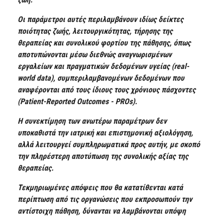
Οι παράμετροι αυτές περιλαμβάνουν ιδίως δείκτες
ποιότητας ζωής, λειτουργικότητας, τήρησης της
θεραπείας και συνολικού φορτίου της πάθησης, όπως
αποτυπώνονται μέσω διεθνώς αναγνωρισμένων
εργαλείων και πραγματικών δεδομένων υγείας (real-
world data), συμπεριλαμβανομένων
δεδομένων που
αναφέρονται από τους ίδιους τους χρόνιους πάσχοντες
(Patient-Reported Outcomes - PROs).
Η συνεκτίμηση των ανωτέρω παραμέτρων δεν
υποκαθιστά την ιατρική και επιστημονική αξιολόγηση,
αλλά λειτουργεί συμπληρωματικά προς αυτήν, με σκοπό
την πληρέστερη αποτύπωση της συνολικής αξίας της
θεραπείας.
Τεκμηριωμένες απόψεις που θα κατατίθενται κατά
περίπτωση από τις οργανώσεις που εκπροσωπούν την
αντίστοιχη πάθηση, δύνανται να λαμβάνονται υπόψη