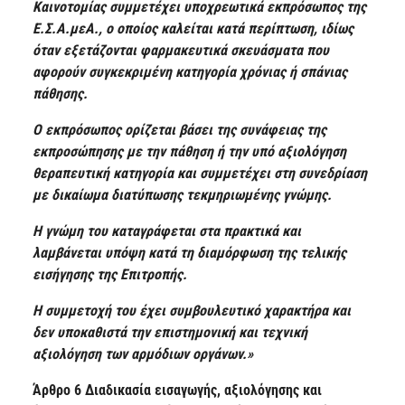
Καινοτομίας συμμετέχει υποχρεωτικά εκπρόσωπος της
Ε.Σ.Α.μεΑ., ο οποίος καλείται κατά περίπτωση, ιδίως
όταν εξετάζονται φαρμακευτικά σκευάσματα που
αφορούν συγκεκριμένη κατηγορία χρόνιας ή σπάνιας
πάθησης.
Ο εκπρόσωπος ορίζεται βάσει της συνάφειας της
εκπροσώπησης με την πάθηση ή την υπό αξιολόγηση
θεραπευτική κατηγορία και συμμετέχει στη συνεδρίαση
με δικαίωμα διατύπωσης τεκμηριωμένης γνώμης.
Η γνώμη του καταγράφεται στα πρακτικά και
λαμβάνεται υπόψη κατά τη διαμόρφωση της τελικής
εισήγησης της Επιτροπής.
Η συμμετοχή του έχει συμβουλευτικό χαρακτήρα και
δεν υποκαθιστά την επιστημονική και τεχνική
αξιολόγηση των αρμόδιων οργάνων.»
Άρθρο 6 Διαδικασία εισαγωγής, αξιολόγησης και