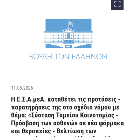
11.05.2026
Η Ε.Σ.Α.μεΑ. καταθέτει τις προτάσεις -
παρατηρήσεις της στο σχέδιο νόμου με
θέμα: «Σύσταση Ταμείου Καινοτομίας -
Πρόσβαση των ασθενών σε νέα φάρμακα
και θεραπείες - Βελτίωση των