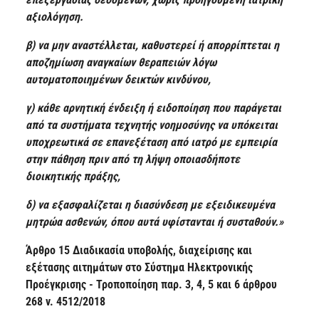
αξιολόγηση.
β) να μην αναστέλλεται, καθυστερεί ή απορρίπτεται η
αποζημίωση αναγκαίων θεραπειών λόγω
αυτοματοποιημένων δεικτών κινδύνου,
γ) κάθε αρνητική ένδειξη ή ειδοποίηση που παράγεται
από τα συστήματα τεχνητής νοημοσύνης να υπόκειται
υποχρεωτικά σε επανεξέταση από ιατρό με εμπειρία
στην πάθηση πριν από τη λήψη οποιασδήποτε
διοικητικής πράξης,
δ) να εξασφαλίζεται η διασύνδεση με εξειδικευμένα
μητρώα ασθενών, όπου αυτά υφίστανται ή συσταθούν.»
Άρθρο 15 Διαδικασία υποβολής, διαχείρισης και
εξέτασης αιτημάτων στο Σύστημα Ηλεκτρονικής
Προέγκρισης - Τροποποίηση παρ. 3, 4, 5 και 6 άρθρου
268 ν. 4512/2018