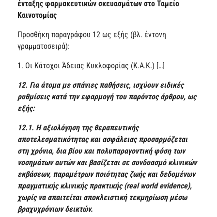
ένταξης φαρμακευτικών σκευασμάτων στο Ταμείο
Καινοτομίας
Προσθήκη παραγράφου 12 ως εξής (βλ. έντονη
γραμματοσειρά):
1. Οι Κάτοχοι Άδειας Κυκλοφορίας (Κ.Α.Κ.) […]
12. Για άτομα με σπάνιες παθήσεις, ισχύουν ειδικές
ρυθμίσεις κατά την εφαρμογή του παρόντος άρθρου, ως
εξής:
12.1. Η αξιολόγηση της θεραπευτικής
αποτελεσματικότητας και ασφάλειας προσαρμόζεται
στη χρόνια, δια βίου και πολυπαραγοντική φύση των
νοσημάτων αυτών και βασίζεται σε συνδυασμό κλινικών
εκβάσεων, παραμέτρων ποιότητας ζωής και δεδομένων
πραγματικής κλινικής πρακτικής (real world evidence),
χωρίς να απαιτείται αποκλειστική τεκμηρίωση μέσω
βραχυχρόνιων δεικτών.