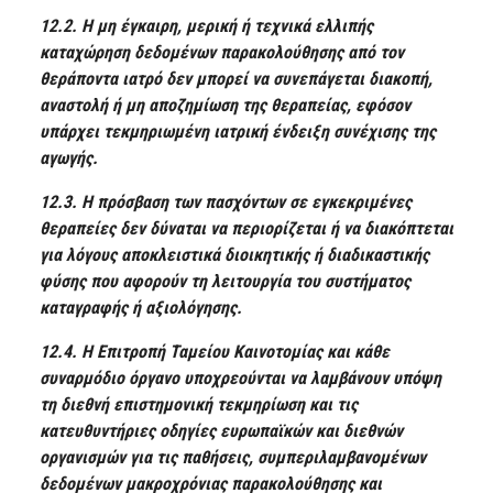
12.2. Η μη έγκαιρη, μερική ή τεχνικά ελλιπής
καταχώρηση δεδομένων παρακολούθησης από τον
θεράποντα ιατρό δεν μπορεί να συνεπάγεται διακοπή,
αναστολή ή μη αποζημίωση της θεραπείας, εφόσον
υπάρχει τεκμηριωμένη ιατρική ένδειξη συνέχισης της
αγωγής.
12.3. Η πρόσβαση των πασχόντων σε εγκεκριμένες
θεραπείες δεν δύναται να περιορίζεται ή να διακόπτεται
για λόγους αποκλειστικά διοικητικής ή διαδικαστικής
φύσης που αφορούν τη λειτουργία του συστήματος
καταγραφής ή αξιολόγησης.
12.4. Η Επιτροπή Ταμείου Καινοτομίας και κάθε
συναρμόδιο όργανο υποχρεούνται να λαμβάνουν υπόψη
τη διεθνή επιστημονική τεκμηρίωση και τις
κατευθυντήριες οδηγίες ευρωπαϊκών και διεθνών
οργανισμών για τις παθήσεις, συμπεριλαμβανομένων
δεδομένων μακροχρόνιας παρακολούθησης και