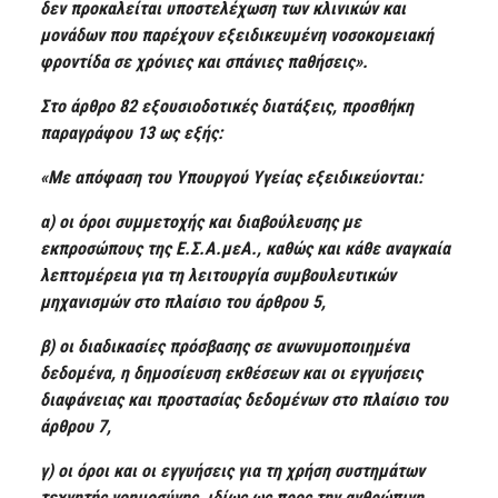
δεν προκαλείται υποστελέχωση των κλινικών και
μονάδων που παρέχουν εξειδικευμένη νοσοκομειακή
φροντίδα σε χρόνιες και σπάνιες παθήσεις».
Στο άρθρο 82 εξουσιοδοτικές διατάξεις, προσθήκη
παραγράφου 13 ως εξής:
«Με απόφαση του Υπουργού Υγείας εξειδικεύονται:
α) οι όροι συμμετοχής και διαβούλευσης με
εκπροσώπους της Ε.Σ.Α.μεΑ., καθώς και κάθε αναγκαία
λεπτομέρεια για τη λειτουργία συμβουλευτικών
μηχανισμών στο πλαίσιο του άρθρου 5,
β) οι διαδικασίες πρόσβασης σε ανωνυμοποιημένα
δεδομένα, η δημοσίευση εκθέσεων και οι εγγυήσεις
διαφάνειας και προστασίας δεδομένων στο πλαίσιο του
άρθρου 7,
γ) οι όροι και οι εγγυήσεις για τη χρήση συστημάτων
τεχνητής νοημοσύνης, ιδίως ως προς την ανθρώπινη