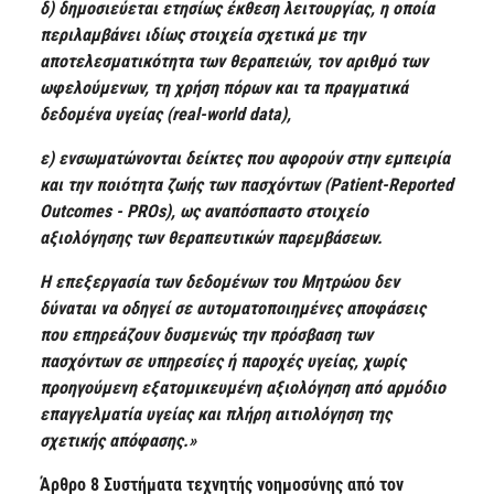
δ) δημοσιεύεται ετησίως έκθεση λειτουργίας, η οποία
περιλαμβάνει ιδίως στοιχεία σχετικά με την
αποτελεσματικότητα των θεραπειών, τον αριθμό των
ωφελούμενων, τη χρήση πόρων και τα πραγματικά
δεδομένα υγείας (real-world data),
ε) ενσωματώνονται δείκτες που αφορούν στην εμπειρία
και την ποιότητα ζωής των πασχόντων (Patient-Reported
Outcomes - PROs), ως αναπόσπαστο στοιχείο
αξιολόγησης των θεραπευτικών παρεμβάσεων.
Η επεξεργασία των δεδομένων του Μητρώου δεν
δύναται να οδηγεί σε αυτοματοποιημένες αποφάσεις
που επηρεάζουν δυσμενώς την πρόσβαση των
πασχόντων σε υπηρεσίες ή παροχές υγείας, χωρίς
προηγούμενη εξατομικευμένη αξιολόγηση από αρμόδιο
επαγγελματία υγείας και πλήρη αιτιολόγηση της
σχετικής απόφασης.»
Άρθρο 8 Συστήματα τεχνητής νοημοσύνης από τον