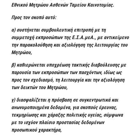
Εθνικού Μητρώου Ασθενών Ταμείου Καινοτομίας.
Προς τον σκοπό αυτό:
α) συστήνεται συμβουλευτική επιτροπή με τη
συμμετοχή εκπροσώπων της Ε.Σ.Α.μεΑ., με αντικείμενο
την παρακολούθηση και αξιολόγηση της λειτουργίας του
Μητρώου,
β) καθιερώνεται υποχρέωση τακτικής διαβούλευσης με
παρουσία των εκπροσώπων των πασχόντων, ιδίως ως
προς τον σχεδιασμό, τη λειτουργία και την αξιολόγηση
των δεικτών του Μητρώου,
γ) διασφαλίζεται η πρόσβαση σε συγκεντρωτικά και
ανωνυμοποιημένα δεδομένα, για σκοπούς έρευνας,
τεκμηρίωσης και χάραξης πολιτικής υγείας, σύμφωνα
με το ισχύον πλαίσιο προστασίας δεδομένων
προσωπικού χαρακτήρα,