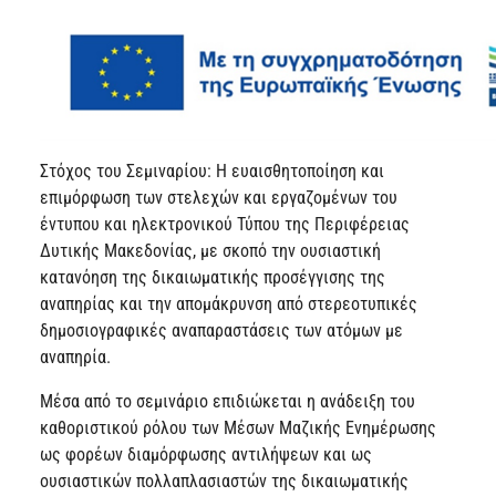
Στόχος του Σεμιναρίου: Η ευαισθητοποίηση και
επιμόρφωση των στελεχών και εργαζομένων του
έντυπου και ηλεκτρονικού Τύπου της Περιφέρειας
Δυτικής Μακεδονίας, με σκοπό την ουσιαστική
κατανόηση της δικαιωματικής προσέγγισης της
αναπηρίας και την απομάκρυνση από στερεοτυπικές
δημοσιογραφικές αναπαραστάσεις των ατόμων με
αναπηρία.
Μέσα από το σεμινάριο επιδιώκεται η ανάδειξη του
καθοριστικού ρόλου των Μέσων Μαζικής Ενημέρωσης
ως φορέων διαμόρφωσης αντιλήψεων και ως
ουσιαστικών πολλαπλασιαστών της δικαιωματικής