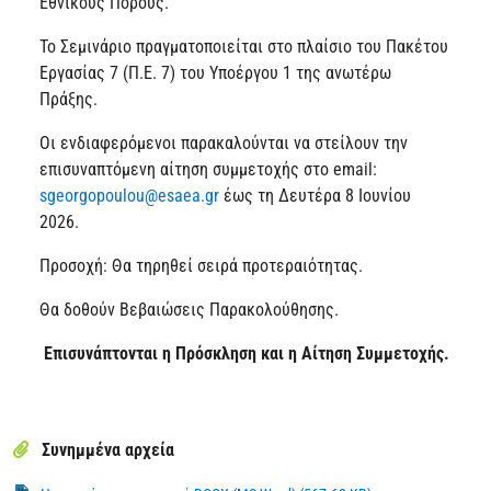
Εθνικούς Πόρους.
Το Σεμινάριο πραγματοποιείται στο πλαίσιο του Πακέτου
Εργασίας 7 (Π.Ε. 7) του Υποέργου 1 της ανωτέρω
Πράξης.
Οι ενδιαφερόμενοι παρακαλούνται να στείλουν την
επισυναπτόμενη αίτηση συμμετοχής στο email:
sgeorgopoulou@esaea.gr
έως τη Δευτέρα 8 Ιουνίου
2026.
Προσοχή: Θα τηρηθεί σειρά προτεραιότητας.
Θα δοθούν Βεβαιώσεις Παρακολούθησης.
Επισυνάπτονται η Πρόσκληση και η Αίτηση Συμμετοχής.
Συνημμένα αρχεία