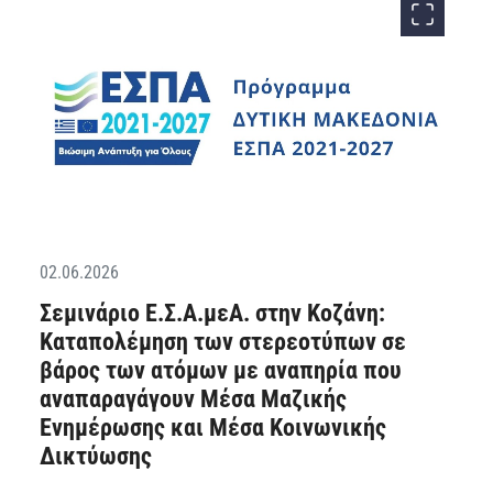
02.06.2026
Σεμινάριο Ε.Σ.Α.μεΑ. στην Κοζάνη:
Καταπολέμηση των στερεοτύπων σε
βάρος των ατόμων με αναπηρία που
αναπαραγάγουν Μέσα Μαζικής
Ενημέρωσης και Μέσα Κοινωνικής
Δικτύωσης