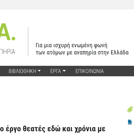
Για μια ισχυρή ενωμένη φωνή
των ατόμων με αναπηρία στην Ελλάδα
ΒΙΒΛΙΟΘΗΚΗ
ΕΡΓΑ
ΕΠΙΚΟΙΝΩΝΙΑ
ιο έργο θεατές εδώ και χρόνια με