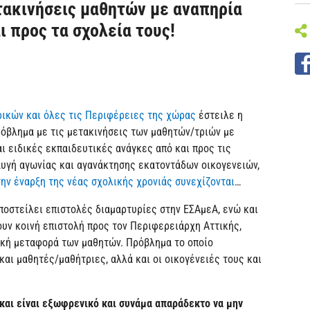
τακινήσεις μαθητών με αναπηρία
ι προς τα σχολεία τους!
ρικών και όλες τις Περιφέρειες της χώρας
έστειλε η
ρόβλημα με τις μετακινήσεις των μαθητών/τριών με
αι ειδικές εκπαιδευτικές ανάγκες από και προς τις
αυγή αγωνίας και αγανάκτησης εκατοντάδων οικογενειών,
ην έναρξη της νέας σχολικής χρονιάς συνεχίζονται
…
ποστείλει επιστολές διαμαρτυρίες στην ΕΣΑμεΑ, ενώ και
υν κοινή επιστολή προς τον Περιφερειάρχη Αττικής,
κή μεταφορά των μαθητών. Πρόβλημα το οποίο
και μαθητές/μαθήτριες, αλλά και οι οικογένειές τους και
 και είναι εξωφρενικό και συνάμα απαράδεκτο να μην