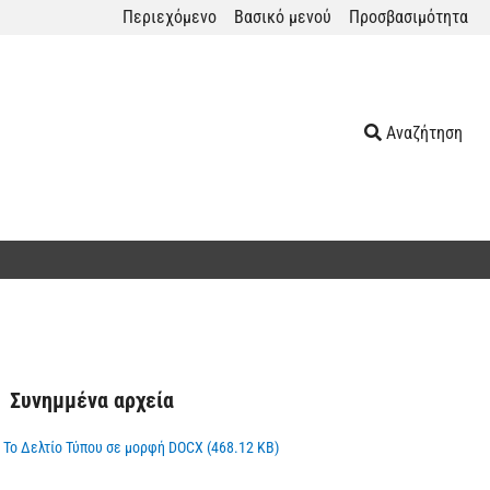
Περιεχόμενο
Βασικό μενού
Προσβασιμότητα
Αναζήτηση
Συνημμένα αρχεία
Το Δελτίο Τύπου σε μορφή DOCX (468.12 KB)