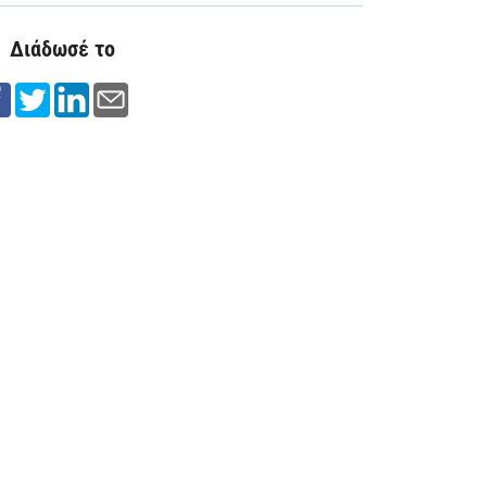
Διάδωσέ το