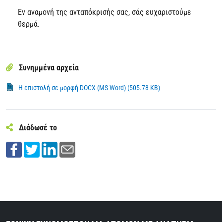
Εν αναμονή της ανταπόκρισής σας, σάς ευχαριστούμε
θερμά.
Συνημμένα αρχεία
Η επιστολή σε μορφή DOCX (MS Word) (505.78 KB)
Διάδωσέ το