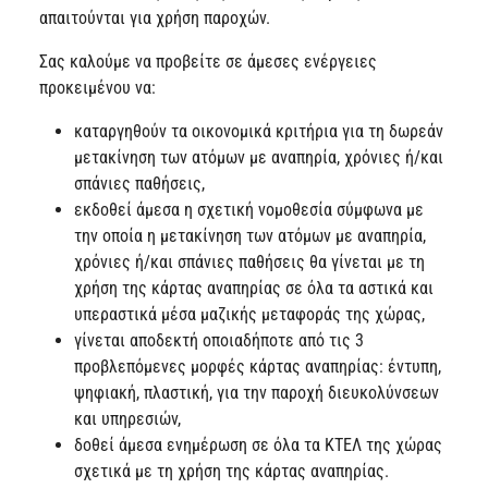
απαιτούνται για χρήση παροχών.
Σας καλούμε να προβείτε σε άμεσες ενέργειες
προκειμένου να:
καταργηθούν τα οικονομικά κριτήρια για τη δωρεάν
μετακίνηση των ατόμων με αναπηρία, χρόνιες ή/και
σπάνιες παθήσεις,
εκδοθεί άμεσα η σχετική νομοθεσία σύμφωνα με
την οποία η μετακίνηση των ατόμων με αναπηρία,
χρόνιες ή/και σπάνιες παθήσεις θα γίνεται με τη
χρήση της κάρτας αναπηρίας σε όλα τα αστικά και
υπεραστικά μέσα μαζικής μεταφοράς της χώρας,
γίνεται αποδεκτή οποιαδήποτε από τις 3
προβλεπόμενες μορφές κάρτας αναπηρίας: έντυπη,
ψηφιακή, πλαστική, για την παροχή διευκολύνσεων
και υπηρεσιών,
δοθεί άμεσα ενημέρωση σε όλα τα ΚΤΕΛ της χώρας
σχετικά με τη χρήση της κάρτας αναπηρίας.