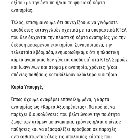
εξίσου με την έντυπη ή/και τη ψηφιακή κάρτα
αναπηρίας.
Τέλος, επισημαίνουμε ότι συνεχίζουμε να γινόμαστε
αποδέκτες καταγγελιών σχετικά με τα υπεραστικά ΚΤΕΛ
που δεν δέχονται την πλαστική κάρτα αναπηρίας για την
έκδοση μειωμένου εισιτηρίου. Συγκεκριμένα, την
τελευταία εβδομάδα, ενημερωθήκαμε ότι η πλαστική
κάρτα αναπηρίας δεν γίνεται αποδεκτή στα ΚΤΕΛ Σερρών
και Ιωαννίνων και άτομα με αναπηρία, χρόνιες ή/και
σπάνιες παθήσεις καταβάλλουν ολόκληρο εισιτήριο.
Κυρία Υπουργέ,
Όπως έχουμε αναφέρει επανειλημμένα, η κάρτα
αναπηρίας ως «Κάρτα Αξιοπρέπειας», θα πρέπει να
παρέχει διευκολύνσεις που βελτιώνουν την ποιότητα
ζωής των ατόμων με αναπηρία, χρόνιες ή/και σπάνιες
παθήσεις και να εξασφαλίζει πρόσβαση σε παροχές
αντικαθιστώντας όλες τις υπόλοιπες κάρτες που