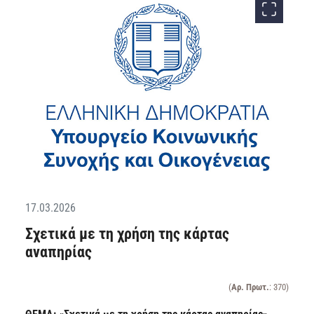
17.03.2026
Σχετικά με τη χρήση της κάρτας
αναπηρίας
(
Αρ. Πρωτ.
: 370)