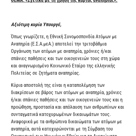
ΘΕΜΑ: «Σχετικά με τη χρήση της κάρτας αναπηρίας».
Αξιότιμη κυρία Υπουργέ,
Όπως γνωρίζετε, η Εθνική Συνομοσπονδία Ατόμων με
Αναπηρία (Ε.Σ.Α.μεΑ.) αποτελεί την τριτοβάθμια
Οργάνωση των ατόμων με αναπηρία, χρόνιες ή/και
σπάνιες παθήσεις και των οικογενειών τους στη χώρα
και αναγνωρισμένο Κοινωνικό Εταίρο της ελληνικής
Πολιτείας σε ζητήματα αναπηρίας.
Κύρια αποστολή της είναι η καταπολέμηση των
διακρίσεων σε βάρος των ατόμων με αναπηρία, χρόνιες
ή/και σπάνιες παθήσεις και των οικογενειών τους και η
προώθηση, προστασία και απόλαυση των ανθρωπίνων και
συνταγματικά κατοχυρωμένων δικαιωμάτων τους.
Αναφορικά με τα ανθρώπινα δικαιώματα των ατόμων με
αναπηρία, αυτά κατοχυρώνονται με τη Σύμβαση του