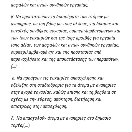
ασφαλών και υγιών συνθηκών εργασίας,
β. Να προστατεύουν τα δικαιώματα των ατόμων με
αναπηρίες, σε ίση βάση με τους άλλους, για δίκαιες και
ευνοϊκές συνθήκες εργασίας, συμπεριλαμβανομένων και
των ίσων ευκαιριών και της ίσης αμοιβής για εργασία
ίσης αξίας, των ασφαλών και υγιών συνθηκών εργασίας,
συμπεριλαμβανομένης και της προστασίας από
παρενοχλήσεις και της αποκατάστασης των παραπόνων,
(…)
ε. Να προάγουν τις ευκαιρίες απασχόλησης και
εξέλιξης στη σταδιοδρομία για τα άτομα με αναπηρίες
στην αγορά εργασίας, καθώς επίσης και τη βοήθεια σε
σχέση με την εύρεση, απόκτηση, διατήρηση και
επιστροφή στην απασχόληση,
ζ.
Να απασχολούν άτομα με αναπηρίες
στο δημόσιο
τομέα
,
(...)