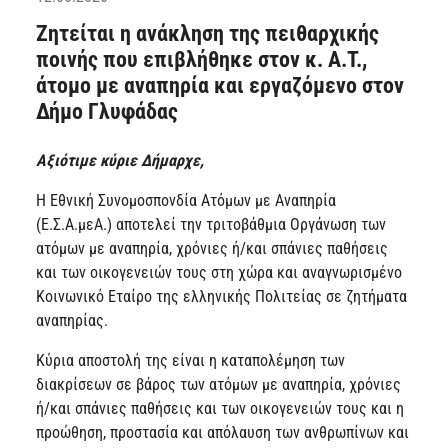
Ζητείται η ανάκληση της πειθαρχικής
ποινής που επιβλήθηκε στον κ. Α.Τ.,
άτομο με αναπηρία και εργαζόμενο στον
Δήμο Γλυφάδας
Αξιότιμε κύριε Δήμαρχε,
H Εθνική Συνομοσπονδία Ατόμων με Αναπηρία
(Ε.Σ.Α.μεΑ.) αποτελεί την τριτοβάθμια Οργάνωση των
ατόμων με αναπηρία, χρόνιες ή/και σπάνιες παθήσεις
και των οικογενειών τους στη χώρα και αναγνωρισμένο
Κοινωνικό Εταίρο της ελληνικής Πολιτείας σε ζητήματα
αναπηρίας.
Κύρια αποστολή της είναι η καταπολέμηση των
διακρίσεων σε βάρος των ατόμων με αναπηρία, χρόνιες
ή/και σπάνιες παθήσεις και των οικογενειών τους και η
προώθηση, προστασία και απόλαυση των ανθρωπίνων και