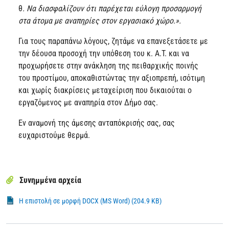
θ
. Να διασφαλίζουν ότι παρέχεται εύλογη προσαρμογή
στα άτομα με αναπηρίες στον εργασιακό χώρο.».
Για τους παραπάνω λόγους, ζητάμε να επανεξετάσετε με
την δέουσα προσοχή την υπόθεση του κ. Α.Τ. και να
προχωρήσετε στην ανάκληση της πειθαρχικής ποινής
του προστίμου, αποκαθιστώντας την αξιοπρεπή, ισότιμη
και χωρίς διακρίσεις μεταχείριση που δικαιούται ο
εργαζόμενος με αναπηρία στον Δήμο σας.
Εν αναμονή της άμεσης ανταπόκρισής σας, σας
ευχαριστούμε θερμά.
Συνημμένα αρχεία
Η επιστολή σε μορφή DOCX (MS Word) (204.9 KB)