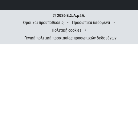
© 2026 Ε.Σ.Α.μεΑ.
Όροι και προϋποθέσεις
•
Προσωπικά δεδομένα
•
Πολιτική cookies
•
Γενική πολιτική προστασίας προσωπικών δεδομένων