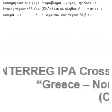
επίσημη κοινοποίηση των προβλημάτων προς την Κεντρική
Ένωση Δήμων Ελλάδας (ΚΕΔΕ) και σε πλήθος Δήμων ανά την
επικράτεια, συμπεριλαμβανομένων των Δήμων Μήλου,...