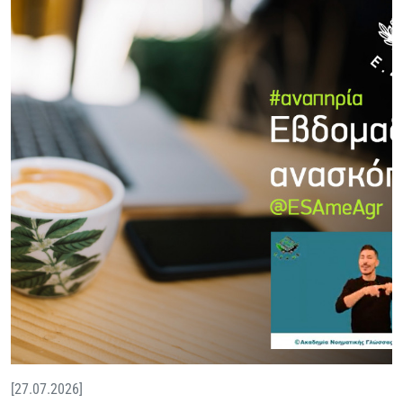
[27.07.2026]