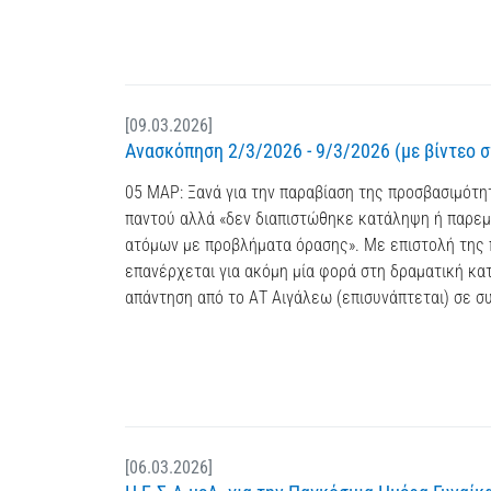
[09.03.2026]
Ανασκόπηση 2/3/2026 - 9/3/2026 (με βίντεο 
05 ΜΑΡ: Ξανά για την παραβίαση της προσβασιμότη
παντού αλλά «δεν διαπιστώθηκε κατάληψη ή παρεμ
ατόμων με προβλήματα όρασης». Με επιστολή της 
επανέρχεται για ακόμη μία φορά στη δραματική κα
απάντηση από το ΑΤ Αιγάλεω (επισυνάπτεται) σε συ
[06.03.2026]