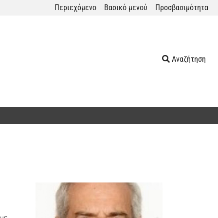
Περιεχόμενο
Βασικό μενού
Προσβασιμότητα
Αναζήτηση
 με