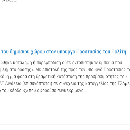
ς του δημόσιου χώρου στον υπουργό Προστασίας του Πολίτη
στώθηκε κατάληψη ή παρεμπόδιση ούτε εντοπίστηκαν εμπόδια που
βλήματα όρασης». Με επιστολή της προς τον υπουργό Προστασίας τ
ακόμη μία φορά στη δραματική κατάσταση της προσβασιμότητας του
ΑΤ Αιγάλεω (επισυνάπτεται) σε συνέχεια της καταγγελίας της ΕΣΑμ
ό του κέρδους» που αφορούσε συγκεκριμένα...