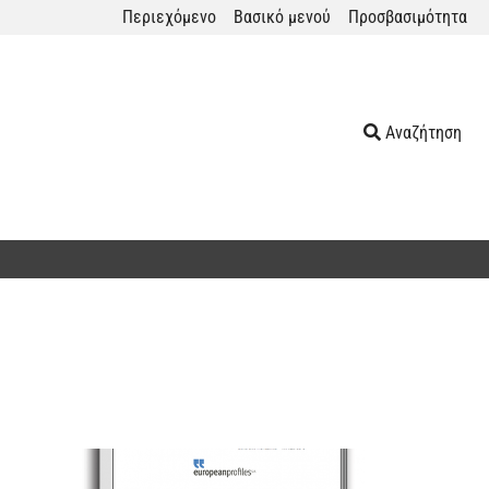
Περιεχόμενο
Βασικό μενού
Προσβασιμότητα
Αναζήτηση