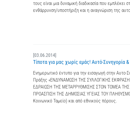
τους είναι μια δυναμική διαδικασία που εμπλέκει 
ενθάρρυνση/υποστήριξη και η αναγνώριση της αυτο
[03.06.2014]
Τίποτα για μας χωρίς εμάς! Αυτό-Συνηγορία &
Ενημερωτικό έντυπο για την εισαγωγή στην Αυτο-Σ
Πράξης «ΕΝΔΥΝΑΜΩΣΗ ΤΗΣ ΣΥΛΛΟΓΙΚΗΣ ΕΚΦΡΑΣΗΣ»
ΕΔΡΑΙΩΣΗ ΤΗΣ ΜΕΤΑΡΡΥΘΜΙΣΗΣ ΣΤΟΝ ΤΟΜΕΑ ΤΗΣ 
ΠΡΟΑΣΠΙΣΗ ΤΗΣ ΔΗΜΟΣΙΑΣ ΥΓΕΙΑΣ ΤΟΥ ΠΛΗΘΥΣΜΟΥ,
Κοινωνικό Ταμείο) και από εθνικούς πόρους.