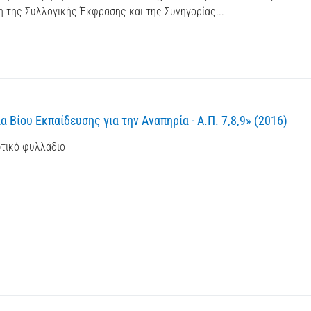
 της Συλλογικής Έκφρασης και της Συνηγορίας...
Βίου Εκπαίδευσης για την Αναπηρία - Α.Π. 7,8,9» (2016)
τικό φυλλάδιο