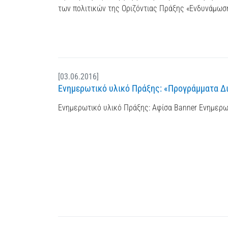
των πολιτικών της Οριζόντιας Πράξης «Ενδυνάμωση
[03.06.2016]
Ενημερωτικό υλικό Πράξης: «Προγράμματα Δια 
Ενημερωτικό υλικό Πράξης: Αφίσα Banner Ενημερω