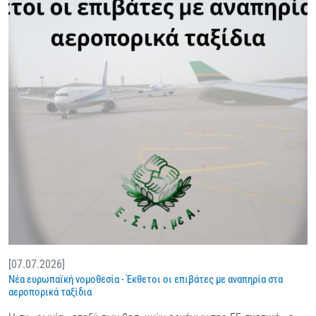
[07.07.2026]
Νέα ευρωπαϊκή νομοθεσία - Έκθετοι οι επιβάτες με αναπηρία στα
αεροπορικά ταξίδια