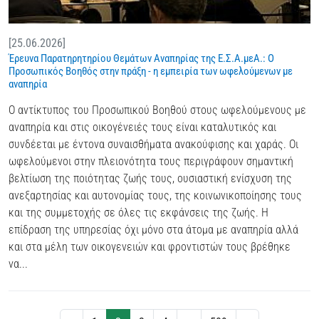
[25.06.2026]
Έρευνα Παρατηρητηρίου Θεμάτων Αναπηρίας της Ε.Σ.Α.μεΑ.: Ο
Προσωπικός Βοηθός στην πράξη - η εμπειρία των ωφελούμενων με
αναπηρία
Ο αντίκτυπος του Προσωπικού Βοηθού στους ωφελούμενους με
αναπηρία και στις οικογένειές τους είναι καταλυτικός και
συνδέεται με έντονα συναισθήματα ανακούφισης και χαράς. Οι
ωφελούμενοι στην πλειονότητα τους περιγράφουν σημαντική
βελτίωση της ποιότητας ζωής τους, ουσιαστική ενίσχυση της
ανεξαρτησίας και αυτονομίας τους, της κοινωνικοποίησης τους
και της συμμετοχής σε όλες τις εκφάνσεις της ζωής. Η
επίδραση της υπηρεσίας όχι μόνο στα άτομα με αναπηρία αλλά
και στα μέλη των οικογενειών και φροντιστών τους βρέθηκε
να...