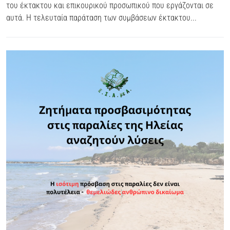
του έκτακτου και επικουρικού προσωπικού που εργάζονται σε
αυτά. Η τελευταία παράταση των συμβάσεων έκτακτου...