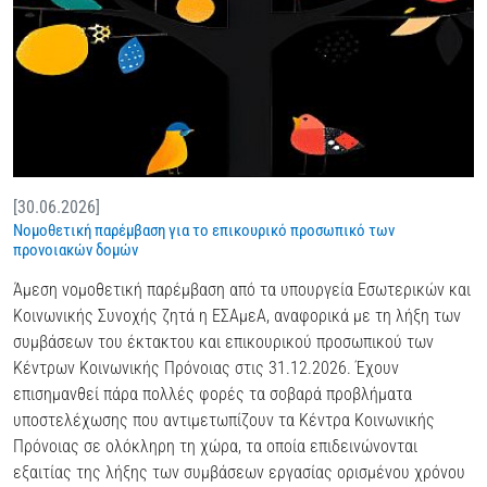
[30.06.2026]
Νομοθετική παρέμβαση για το επικουρικό προσωπικό των
προνοιακών δομών
Άμεση νομοθετική παρέμβαση από τα υπουργεία Εσωτερικών και
Κοινωνικής Συνοχής ζητά η ΕΣΑμεΑ, αναφορικά με τη λήξη των
συμβάσεων του έκτακτου και επικουρικού προσωπικού των
Κέντρων Κοινωνικής Πρόνοιας στις 31.12.2026. Έχουν
επισημανθεί πάρα πολλές φορές τα σοβαρά προβλήματα
υποστελέχωσης που αντιμετωπίζουν τα Κέντρα Κοινωνικής
Πρόνοιας σε ολόκληρη τη χώρα, τα οποία επιδεινώνονται
εξαιτίας της λήξης των συμβάσεων εργασίας ορισμένου χρόνου