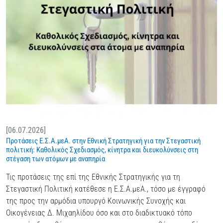
[06.07.2026]
Προτάσεις Ε.Σ.Α.μεΑ. στην Εθνική Στρατηγική για την Στεγαστική
πολιτική: Καθολικός Σχεδιασμός, κίνητρα και διευκολύνσεις στη
στέγαση των ατόμων με αναπηρία
Τις προτάσεις της επί της Εθνικής Στρατηγικής για τη
Στεγαστική Πολιτική κατέθεσε η Ε.Σ.Α.μεΑ., τόσο με έγγραφό
της προς την αρμόδια υπουργό Κοινωνικής Συνοχής και
Οικογένειας Δ. Μιχαηλίδου όσο και στο διαδικτυακό τόπο