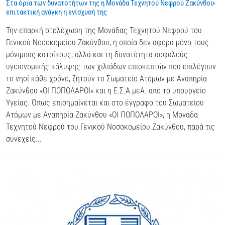
Στα όρια των δυνατοτήτων της η Μονάδα Τεχνητού Νεφρού Ζακύνθου-
επιτακτική ανάγκη η ενίσχυσή της
Την επαρκή στελέχωση της Μονάδας Τεχνητού Νεφρού του
Γενικού Νοσοκομείου Ζακύνθου, η οποία δεν αφορά μόνο τους
μόνιμους κατοίκους, αλλά και τη δυνατότητα ασφαλούς
υγειονομικής κάλυψης των χιλιάδων επισκεπτών που επιλέγουν
το νησί κάθε χρόνο, ζητούν το Σωματείο Ατόμων με Αναπηρία
Ζακύνθου «ΟΙ ΠΟΠΟΛΑΡΟΙ» και η Ε.Σ.Α.μεΑ. από το υπουργείο
Υγείας. Όπως επισημαίνεται και στο έγγραφο του Σωματείου
Ατόμων με Αναπηρία Ζακύνθου «ΟΙ ΠΟΠΟΛΑΡΟΙ», η Μονάδα
Τεχνητού Νεφρού του Γενικού Νοσοκομείου Ζακύνθου, παρά τις
συνεχείς...