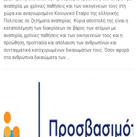
αναπηρία, με χρόνιες παθήσεις και των οικογενειών τους στη
χώρα και αναγνωρισμένο Κοινωνικό Εταίρο της ελληνικής
Πολιτείας σε ζητήματα αναπηρίας. Κύρια αποστολή της είναι η
καταπολέμηση των διακρίσεων σε βάρος των ατόμων με
αναπηρία, χρόνιες παθήσεις και των οικογενειών τους και η
προώθηση, προστασία και απόλαυση των ανθρωπίνων και
συνταγματικά κατοχυρωμένων δικαιωμάτων τους. Όσον αφορά
στα ανθρώπινα δικαιώματα των...