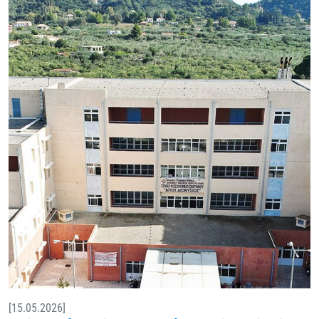
[15.05.2026]