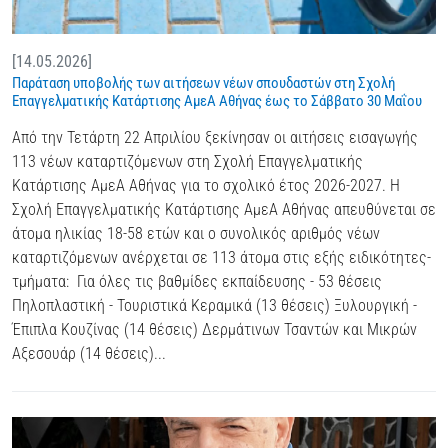
[14.05.2026]
Παράταση υποβολής των αιτήσεων νέων σπουδαστών στη Σχολή
Επαγγελματικής Κατάρτισης ΑμεΑ Αθήνας έως το Σάββατο 30 Μαΐου
Από την Τετάρτη 22 Απριλίου ξεκίνησαν οι αιτήσεις εισαγωγής
113 νέων καταρτιζόμενων στη Σχολή Επαγγελματικής
Κατάρτισης ΑμεΑ Αθήνας για το σχολικό έτος 2026-2027. Η
Σχολή Επαγγελματικής Κατάρτισης ΑμεΑ Αθήνας απευθύνεται σε
άτομα ηλικίας 18-58 ετών και ο συνολικός αριθμός νέων
καταρτιζόμενων ανέρχεται σε 113 άτομα στις εξής ειδικότητες-
τμήματα: Για όλες τις βαθμίδες εκπαίδευσης - 53 θέσεις
Πηλοπλαστική - Τουριστικά Κεραμικά (13 θέσεις) Ξυλουργική -
Έπιπλα Κουζίνας (14 θέσεις) Δερμάτινων Τσαντών και Μικρών
Αξεσουάρ (14 θέσεις)...