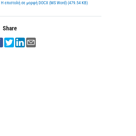
Η επιστολή σε μορφή DOCX (MS Word) (479.54 KB)
Share