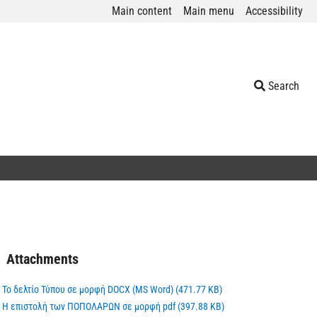
Main content
Main menu
Accessibility
Search
Attachments
Το δελτίο Τύπου σε μορφή DOCX (MS Word) (471.77 KB)
Η επιστολή των ΠΟΠΟΛΑΡΩΝ σε μορφή pdf (397.88 KB)