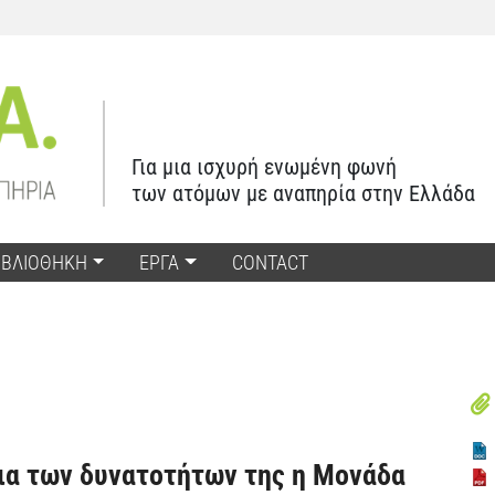
Για μια ισχυρή ενωμένη φωνή
των ατόμων με αναπηρία στην Ελλάδα
ΙΒΛΙΟΘΗΚΗ
ΕΡΓΑ
CONTACT
ια των δυνατοτήτων της η Μονάδα