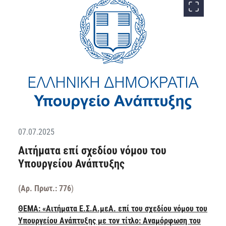
07.07.2025
Αιτήματα επί σχεδίου νόμου του
Υπουργείου Ανάπτυξης
(Αρ. Πρωτ.: 776
)
ΘΕΜΑ: «Αιτήματα Ε.Σ.Α.μεΑ. επί του σχεδίου νόμου του
Υπουργείου Ανάπτυξης με τον τίτλο: Αναμόρφωση του